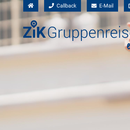
Callback
E-Mail