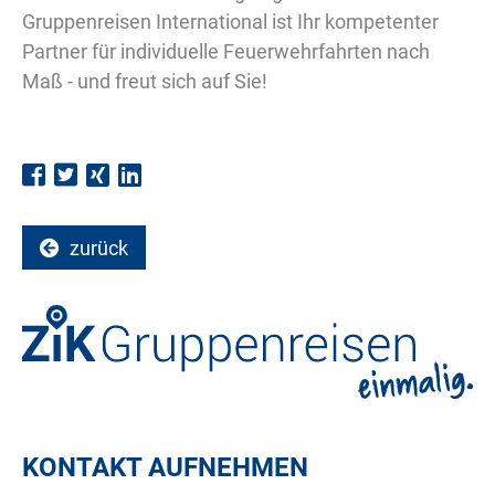
Gruppenreisen International ist Ihr kompetenter
Partner für individuelle Feuerwehrfahrten nach
Maß - und freut sich auf Sie!
zurück
KONTAKT AUFNEHMEN