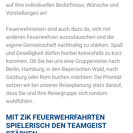
auf Ihre individuellen Bedürfnisse, Wünsche und
Vorstellungen an!
Feuerwehrreisen sind auch dazu da, sich mit
anderen Feuerwehren auszutauschen und die
eigene Gemeinschaft nachhaltig zu stärken. Spaß
und Geselligkeit dürfen hierbei keinesfalls zu kurz
kommen. Ob Sie bei uns eine Gruppenreise nach
Berlin, Hamburg, in den Bayerischen Wald, nach
Salzburg oder Rom buchen möchten: Die Priorität
setzen wir bei unserer Reiseplanung stets darauf,
dass Sie und Ihre Reisegruppe sich rundum
wohlfühlen.
MIT
ZiK
FEUERWEHRFAHRTEN
SPIELERISCH DEN TEAMGEIST