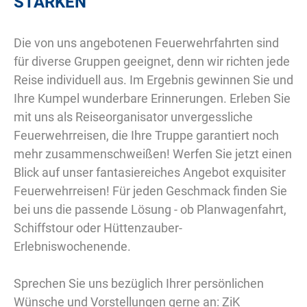
STÄRKEN
Die von uns angebotenen Feuerwehrfahrten sind
für diverse Gruppen geeignet, denn wir richten jede
Reise individuell aus. Im Ergebnis gewinnen Sie und
Ihre Kumpel wunderbare Erinnerungen. Erleben Sie
mit uns als Reiseorganisator unvergessliche
Feuerwehrreisen, die Ihre Truppe garantiert noch
mehr zusammenschweißen! Werfen Sie jetzt einen
Blick auf unser fantasiereiches Angebot exquisiter
Feuerwehrreisen! Für jeden Geschmack finden Sie
bei uns die passende Lösung - ob Planwagenfahrt,
Schiffstour oder Hüttenzauber-
Erlebniswochenende.
Sprechen Sie uns bezüglich Ihrer persönlichen
Wünsche und Vorstellungen gerne an: ZiK