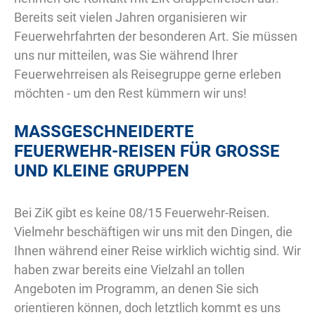
Bereits seit vielen Jahren organisieren wir
Feuerwehrfahrten der besonderen Art. Sie müssen
uns nur mitteilen, was Sie während Ihrer
Feuerwehrreisen als Reisegruppe gerne erleben
möchten - um den Rest kümmern wir uns!
MASSGESCHNEIDERTE F
EUERWEHR-REISEN FÜR GROSSE UN
D KLEINE GRUPPEN
Bei ZiK gibt es keine 08/15 Feuerwehr-Reisen.
Vielmehr beschäftigen wir uns mit den Dingen, die
Ihnen während einer Reise wirklich wichtig sind. Wir
haben zwar bereits eine Vielzahl an tollen
Angeboten im Programm, an denen Sie sich
orientieren können, doch letztlich kommt es uns