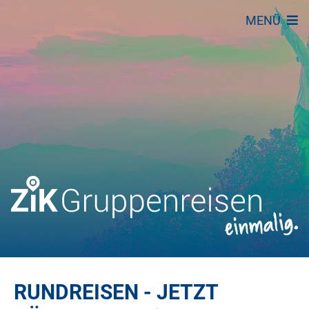
MENÜ
RUNDREISEN - JETZT