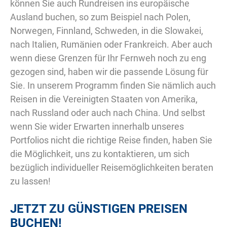
können Sie auch Rundreisen ins europäische
Ausland buchen, so zum Beispiel nach Polen,
Norwegen, Finnland, Schweden, in die Slowakei,
nach Italien, Rumänien oder Frankreich. Aber auch
wenn diese Grenzen für Ihr Fernweh noch zu eng
gezogen sind, haben wir die passende Lösung für
Sie. In unserem Programm finden Sie nämlich auch
Reisen in die Vereinigten Staaten von Amerika,
nach Russland oder auch nach China. Und selbst
wenn Sie wider Erwarten innerhalb unseres
Portfolios nicht die richtige Reise finden, haben Sie
die Möglichkeit, uns zu kontaktieren, um sich
bezüglich individueller Reisemöglichkeiten beraten
zu lassen!
JETZT ZU GÜNSTIGEN PREISEN
BUCHEN!