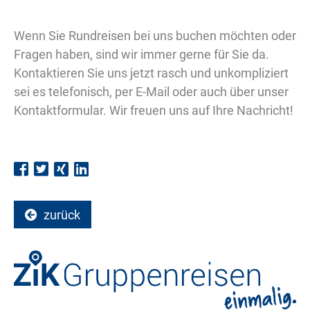
Wenn Sie Rundreisen bei uns buchen möchten oder
Fragen haben, sind wir immer gerne für Sie da.
Kontaktieren Sie uns jetzt rasch und unkompliziert 
sei es telefonisch, per E-Mail oder auch über unser
Kontaktformular. Wir freuen uns auf Ihre Nachricht!
zurück