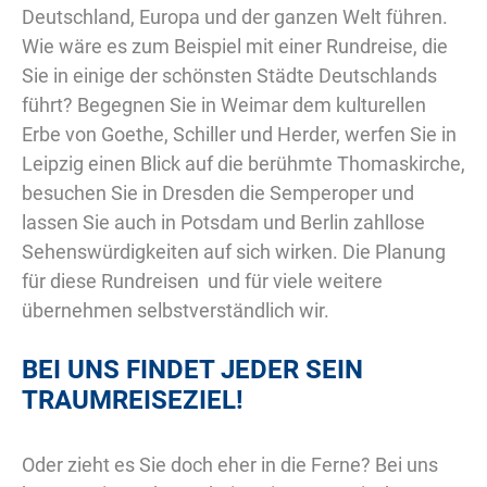
Deutschland, Europa und der ganzen Welt führen.
Wie wäre es zum Beispiel mit einer Rundreise, die
Sie in einige der schönsten Städte Deutschlands
führt? Begegnen Sie in Weimar dem kulturellen
Erbe von Goethe, Schiller und Herder, werfen Sie in
Leipzig einen Blick auf die berühmte Thomaskirche,
besuchen Sie in Dresden die Semperoper und
lassen Sie auch in Potsdam und Berlin zahllose
Sehenswürdigkeiten auf sich wirken. Die Planung
für diese Rundreisen  und für viele weitere 
übernehmen selbstverständlich wir.
BEI UNS FINDET JEDER SEIN
TRAUMREISEZIEL!
Oder zieht es Sie doch eher in die Ferne? Bei uns