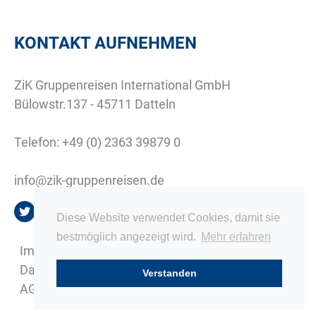
KONTAKT AUFNEHMEN
ZiK Gruppenreisen International GmbH
Bülowstr.137 - 45711 Datteln
Telefon:
+49 (0) 2363 39879 0
info@zik-gruppenreisen.de
Diese Website verwendet Cookies, damit sie
bestmöglich angezeigt wird.
Mehr erfahren
Impressum
Datenschutz
Verstanden
AGB