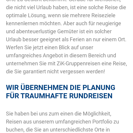
die nicht viel Urlaub haben, ist eine solche Reise die
optimale Lösung, wenn sie mehrere Reiseziele
kennenlernen möchten. Aber auch für neugierige
und abenteuerlustige Gemüter ist ein solcher
Urlaub besser geeignet als Ferien an nur einem Ort.
Werfen Sie jetzt einen Blick auf unser
umfangreiches Angebot in diesem Bereich und
unternehmen Sie mit ZiK-Gruppenreisen eine Reise,
die Sie garantiert nicht vergessen werden!
WIR ÜBERNEHMEN DIE PLANUNG
FÜR TRAUMHAFTE RUNDREISEN
Sie haben bei uns zum einen die Möglichkeit,
Reisen aus unserem umfangreichen Portfolio zu
buchen, die Sie an unterschiedlichste Orte in