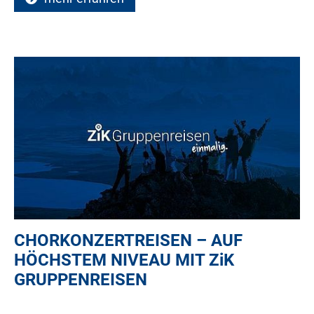
CHORKONZERTREISEN – AUF
HÖCHSTEM NIVEAU MIT
ZiK
GRUPPENREISEN