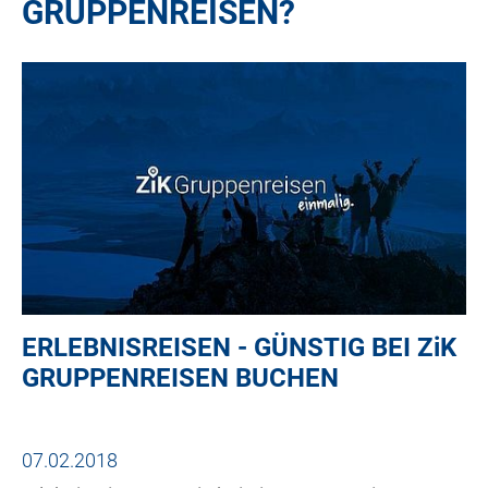
GRUPPENREISEN?
ERLEBNISREISEN - GÜNSTIG BEI
ZiK
GRUPPENREISEN BUCHEN
07.02.2018