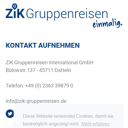
KONTAKT AUFNEHMEN
ZiK Gruppenreisen International GmbH
Bülowstr.137 - 45711 Datteln
Telefon:
+49 (0) 2363 39879 0
info@zik-gruppenreisen.de
Diese Website verwendet Cookies, damit sie
bestmöglich angezeigt wird.
Mehr erfahren