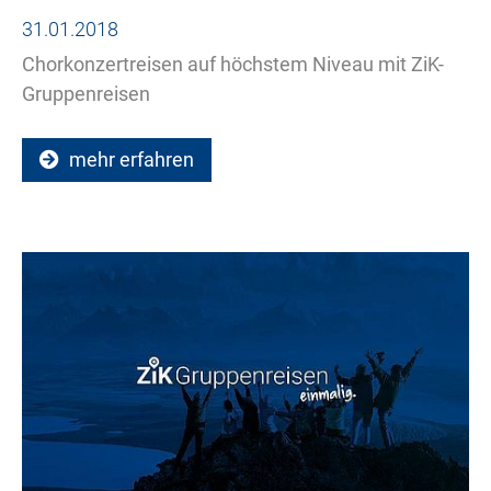
31.01.2018
Chorkonzertreisen auf höchstem Niveau mit ZiK-
Gruppenreisen
mehr erfahren