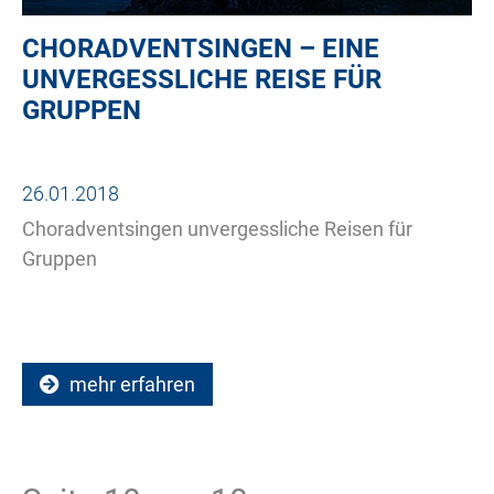
CHORADVENTSINGEN – EINE
UNVERGESSLICHE REISE FÜR
GRUPPEN
26.01.2018
Choradventsingen unvergessliche Reisen für
Gruppen
mehr erfahren