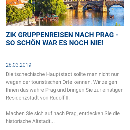
ZiK
GRUPPENREISEN NACH PRAG -
SO SCHÖN WAR ES NOCH NIE!
26.03.2019
Die tschechische Hauptstadt sollte man nicht nur
wegen der touristischen Orte kennen. Wir zeigen
Ihnen das wahre Prag und bringen Sie zur einstigen
Residenzstadt von Rudolf II.
Machen Sie sich auf nach Prag, entdecken Sie die
historische Altstadt...