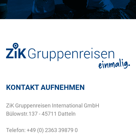
KONTAKT AUFNEHMEN
ZiK Gruppenreisen International GmbH
Bülowstr.137 - 45711 Datteln
Telefon:
+49 (0) 2363 39879 0