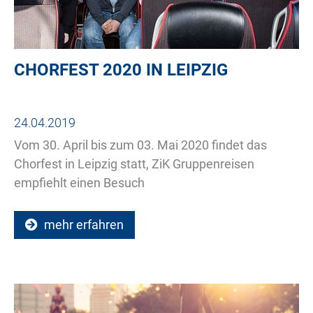
CHORFEST 2020 IN LEIPZIG
24.04.2019
Vom 30. April bis zum 03. Mai 2020 findet das
Chorfest in Leipzig statt, ZiK Gruppenreisen
empfiehlt einen Besuch
mehr erfahren