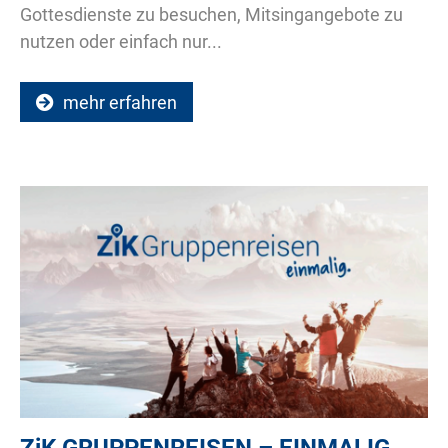
Gottesdienste zu besuchen, Mitsingangebote zu
nutzen oder einfach nur...
mehr erfahren
ZiK
GRUPPENREISEN – EINMALIG