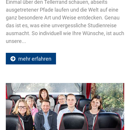
Einmal über den Tellerrand schauen, abseits
ausgetretener Pfade laufen und die Welt auf eine
ganz besondere Art und Weise entdecken. Genau
das ist es, was eine unvergessliche Studienreise
ausmacht. So individuell wie Ihre Wünsche, ist auch
unsere...
mehr erfahren