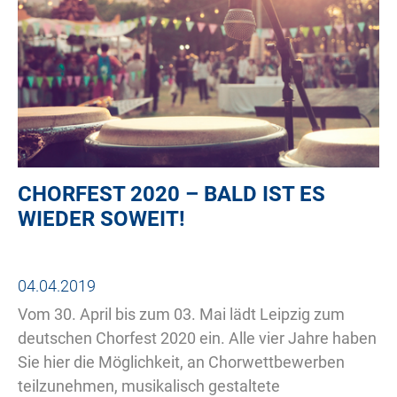
CHORFEST 2020 – BALD IST ES
WIEDER SOWEIT!
04.04.2019
Vom 30. April bis zum 03. Mai lädt Leipzig zum
deutschen Chorfest 2020 ein. Alle vier Jahre haben
Sie hier die Möglichkeit, an Chorwettbewerben
teilzunehmen, musikalisch gestaltete