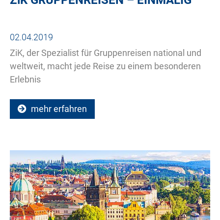
02.04.2019
ZiK, der Spezialist für Gruppenreisen national und
weltweit, macht jede Reise zu einem besonderen
Erlebnis
mehr erfahren