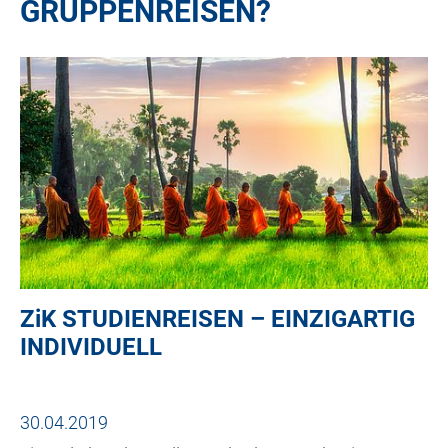
GRUPPENREISEN?
ZiK
STUDIENREISEN – EINZIGARTIG
INDIVIDUELL
30.04.2019