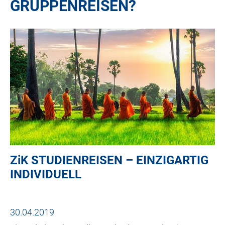
GRUPPENREISEN?
ZiK
STUDIENREISEN – EINZIGARTIG
INDIVIDUELL
30.04.2019