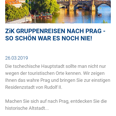
ZiK
GRUPPENREISEN NACH PRAG -
SO SCHÖN WAR ES NOCH NIE!
26.03.2019
Die tschechische Hauptstadt sollte man nicht nur
wegen der touristischen Orte kennen. Wir zeigen
Ihnen das wahre Prag und bringen Sie zur einstigen
Residenzstadt von Rudolf II.
Machen Sie sich auf nach Prag, entdecken Sie die
historische Altstadt...