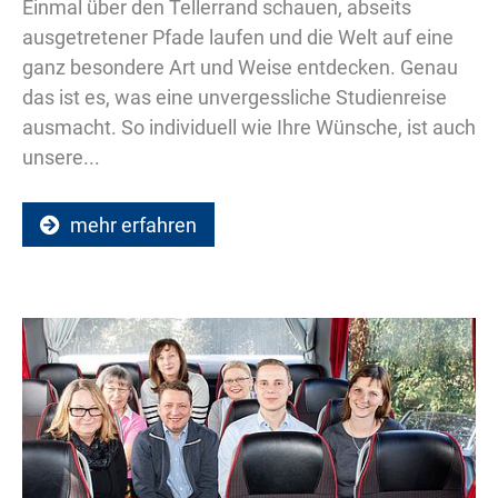
Einmal über den Tellerrand schauen, abseits
ausgetretener Pfade laufen und die Welt auf eine
ganz besondere Art und Weise entdecken. Genau
das ist es, was eine unvergessliche Studienreise
ausmacht. So individuell wie Ihre Wünsche, ist auch
unsere...
mehr erfahren