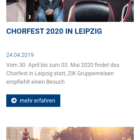
CHORFEST 2020 IN LEIPZIG
24.04.2019
Vom 30. April bis zum 03. Mai 2020 findet das
Chorfest in Leipzig statt, ZiK Gruppenreisen
empfiehlt einen Besuch
mehr erfahren