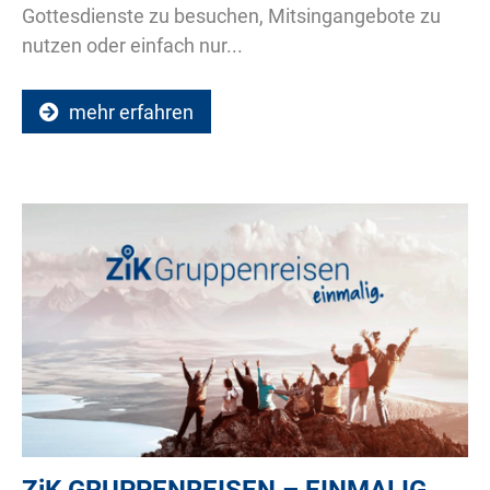
Gottesdienste zu besuchen, Mitsingangebote zu
nutzen oder einfach nur...
mehr erfahren
ZiK
GRUPPENREISEN – EINMALIG