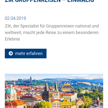
02.04.2019
ZiK, der Spezialist für Gruppenreisen national und
weltweit, macht jede Reise zu einem besonderen
Erlebnis
mehr erfahren