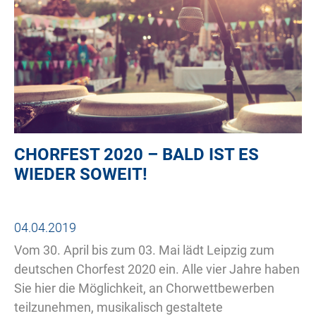
CHORFEST 2020 – BALD IST ES
WIEDER SOWEIT!
04.04.2019
Vom 30. April bis zum 03. Mai lädt Leipzig zum
deutschen Chorfest 2020 ein. Alle vier Jahre haben
Sie hier die Möglichkeit, an Chorwettbewerben
teilzunehmen, musikalisch gestaltete