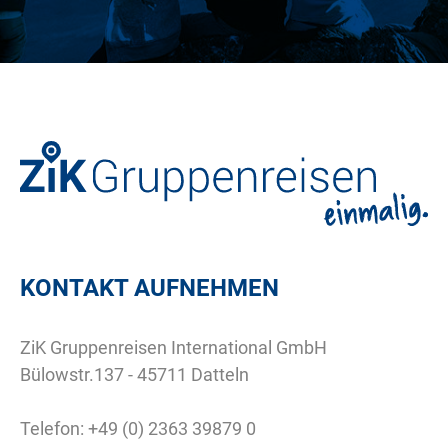
KONTAKT AUFNEHMEN
ZiK Gruppenreisen International GmbH
Bülowstr.137 - 45711 Datteln
Telefon:
+49 (0) 2363 39879 0