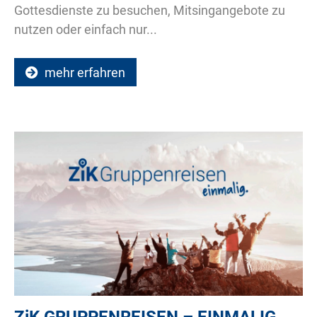
Gottesdienste zu besuchen, Mitsingangebote zu
nutzen oder einfach nur...
mehr erfahren
ZiK
GRUPPENREISEN – EINMALIG