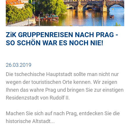
ZiK
GRUPPENREISEN NACH PRAG -
SO SCHÖN WAR ES NOCH NIE!
26.03.2019
Die tschechische Hauptstadt sollte man nicht nur
wegen der touristischen Orte kennen. Wir zeigen
Ihnen das wahre Prag und bringen Sie zur einstigen
Residenzstadt von Rudolf II.
Machen Sie sich auf nach Prag, entdecken Sie die
historische Altstadt...