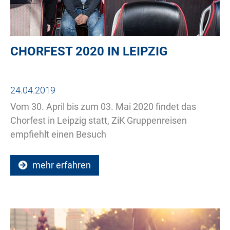
CHORFEST 2020 IN LEIPZIG
24.04.2019
Vom 30. April bis zum 03. Mai 2020 findet das
Chorfest in Leipzig statt, ZiK Gruppenreisen
empfiehlt einen Besuch
mehr erfahren