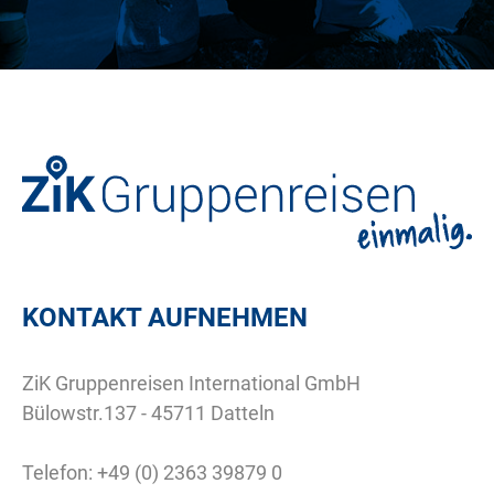
KONTAKT AUFNEHMEN
ZiK Gruppenreisen International GmbH
Bülowstr.137 - 45711 Datteln
Telefon:
+49 (0) 2363 39879 0