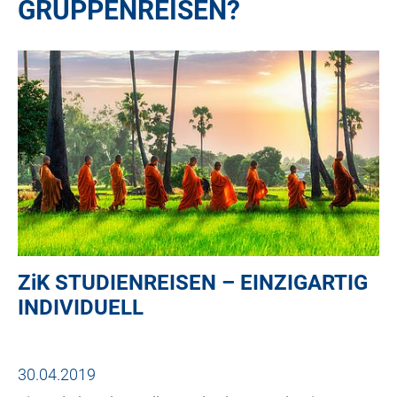
GRUPPENREISEN?
ZiK
STUDIENREISEN – EINZIGARTIG
INDIVIDUELL
30.04.2019