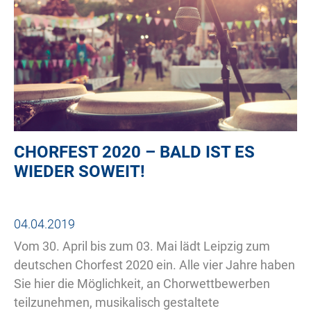
CHORFEST 2020 – BALD IST ES
WIEDER SOWEIT!
04.04.2019
Vom 30. April bis zum 03. Mai lädt Leipzig zum
deutschen Chorfest 2020 ein. Alle vier Jahre haben
Sie hier die Möglichkeit, an Chorwettbewerben
teilzunehmen, musikalisch gestaltete