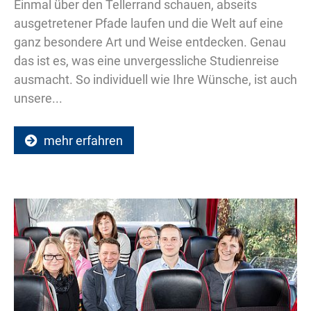
Einmal über den Tellerrand schauen, abseits
ausgetretener Pfade laufen und die Welt auf eine
ganz besondere Art und Weise entdecken. Genau
das ist es, was eine unvergessliche Studienreise
ausmacht. So individuell wie Ihre Wünsche, ist auch
unsere...
mehr erfahren