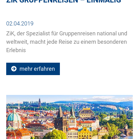
02.04.2019
ZiK, der Spezialist für Gruppenreisen national und
weltweit, macht jede Reise zu einem besonderen
Erlebnis
mehr erfahren