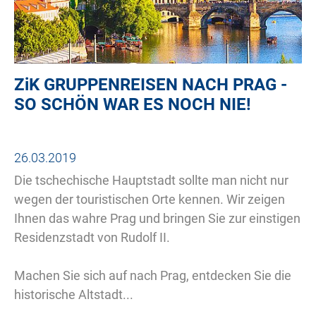
ZiK
GRUPPENREISEN NACH PRAG -
SO SCHÖN WAR ES NOCH NIE!
26.03.2019
Die tschechische Hauptstadt sollte man nicht nur
wegen der touristischen Orte kennen. Wir zeigen
Ihnen das wahre Prag und bringen Sie zur einstigen
Residenzstadt von Rudolf II.
Machen Sie sich auf nach Prag, entdecken Sie die
historische Altstadt...