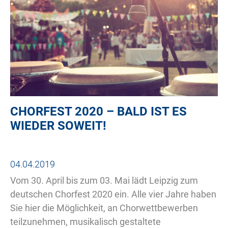
CHORFEST 2020 – BALD IST ES
WIEDER SOWEIT!
04.04.2019
Vom 30. April bis zum 03. Mai lädt Leipzig zum
deutschen Chorfest 2020 ein. Alle vier Jahre haben
Sie hier die Möglichkeit, an Chorwettbewerben
teilzunehmen, musikalisch gestaltete