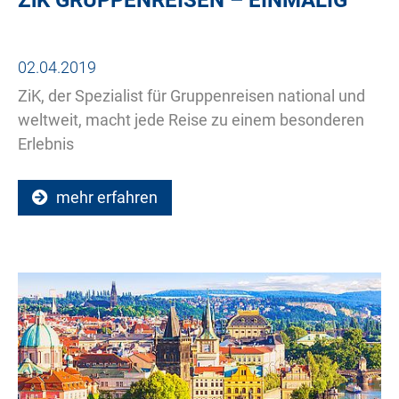
02.04.2019
ZiK, der Spezialist für Gruppenreisen national und
weltweit, macht jede Reise zu einem besonderen
Erlebnis
mehr erfahren