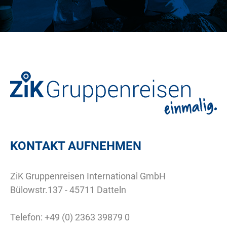
KONTAKT AUFNEHMEN
ZiK Gruppenreisen International GmbH
Bülowstr.137 - 45711 Datteln
Telefon:
+49 (0) 2363 39879 0