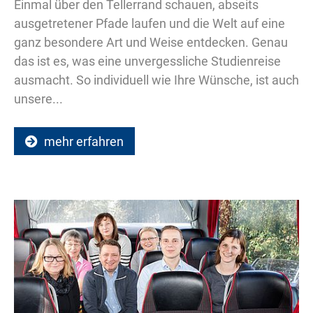
Einmal über den Tellerrand schauen, abseits
ausgetretener Pfade laufen und die Welt auf eine
ganz besondere Art und Weise entdecken. Genau
das ist es, was eine unvergessliche Studienreise
ausmacht. So individuell wie Ihre Wünsche, ist auch
unsere...
mehr erfahren