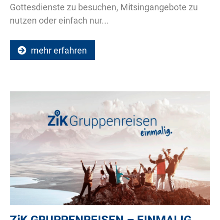
Gottesdienste zu besuchen, Mitsingangebote zu
nutzen oder einfach nur...
mehr erfahren
ZiK
GRUPPENREISEN – EINMALIG