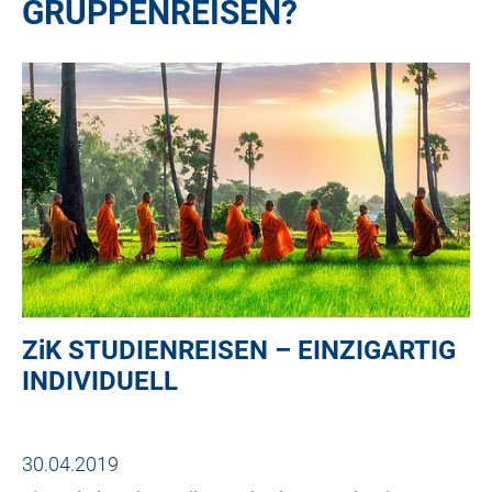
GRUPPENREISEN?
ZiK
STUDIENREISEN – EINZIGARTIG
INDIVIDUELL
30.04.2019