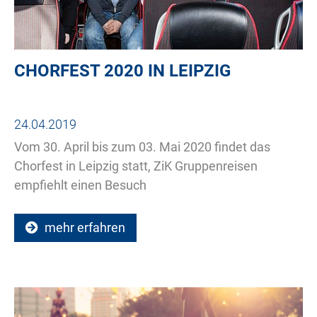
CHORFEST 2020 IN LEIPZIG
24.04.2019
Vom 30. April bis zum 03. Mai 2020 findet das
Chorfest in Leipzig statt, ZiK Gruppenreisen
empfiehlt einen Besuch
mehr erfahren