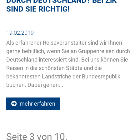
DURCH DEUTSCHLAND? BEI
ZiK
SIND SIE RICHTIG!
19.02.2019
Als erfahrener Reiseveranstalter sind wir Ihnen
gerne behilflich, wenn Sie an Gruppenreisen durch
Deutschland interessiert sind. Bei uns können Sie
Reisen in die schönsten Städte und die
bekanntesten Landstriche der Bundesrepublik
buchen. Dabei gehen...
mehr erfahren
Seite 3 von 10.