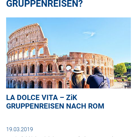
GRUPPENREISEN?
LA DOLCE VITA –
ZiK
GRUPPENREISEN NACH ROM
19.03.2019