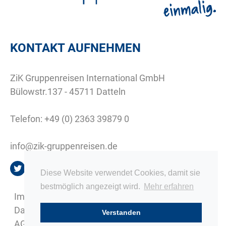
KONTAKT AUFNEHMEN
ZiK Gruppenreisen International GmbH
Bülowstr.137 - 45711 Datteln
Telefon:
+49 (0) 2363 39879 0
info@zik-gruppenreisen.de
Diese Website verwendet Cookies, damit sie
bestmöglich angezeigt wird.
Mehr erfahren
Impressum
Datenschutz
Verstanden
AGB