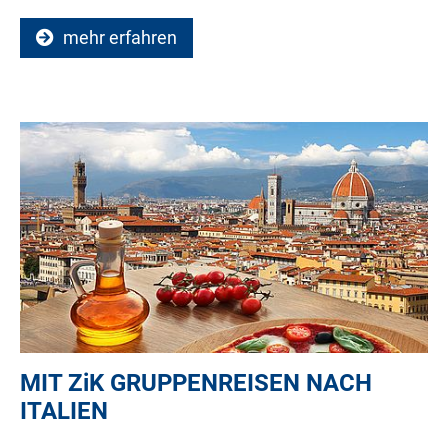
mehr erfahren
MIT
ZiK
GRUPPENREISEN NACH
ITALIEN