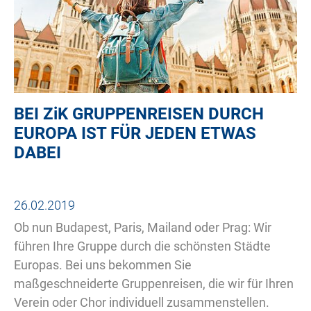
BEI
ZiK
GRUPPENREISEN DURCH
EUROPA IST FÜR JEDEN ETWAS
DABEI
26.02.2019
Ob nun Budapest, Paris, Mailand oder Prag: Wir
führen Ihre Gruppe durch die schönsten Städte
Europas. Bei uns bekommen Sie
maßgeschneiderte Gruppenreisen, die wir für Ihren
Verein oder Chor individuell zusammenstellen.