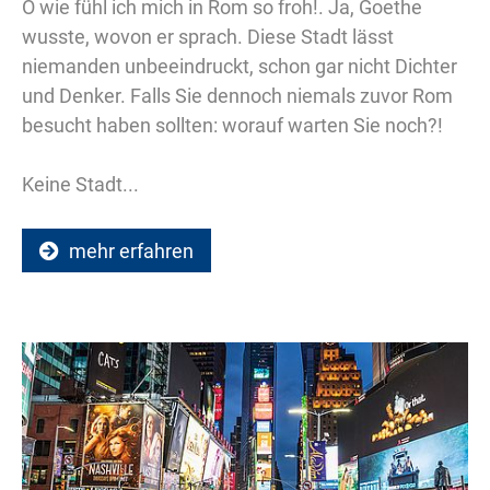
O wie fühl ich mich in Rom so froh!. Ja, Goethe
wusste, wovon er sprach. Diese Stadt lässt
niemanden unbeeindruckt, schon gar nicht Dichter
und Denker. Falls Sie dennoch niemals zuvor Rom
besucht haben sollten: worauf warten Sie noch?!
Keine Stadt...
mehr erfahren