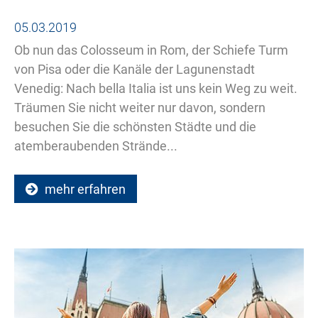
05.03.2019
Ob nun das Colosseum in Rom, der Schiefe Turm
von Pisa oder die Kanäle der Lagunenstadt
Venedig: Nach bella Italia ist uns kein Weg zu weit.
Träumen Sie nicht weiter nur davon, sondern
besuchen Sie die schönsten Städte und die
atemberaubenden Strände...
mehr erfahren