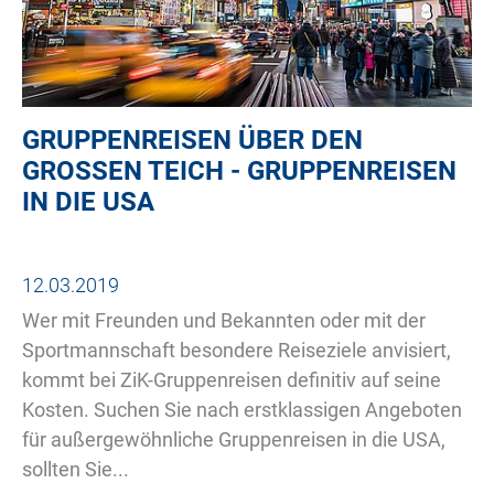
GRUPPENREISEN ÜBER DEN
GROSSEN TEICH - GRUPPENREISEN I
N DIE USA
12.03.2019
Wer mit Freunden und Bekannten oder mit der
Sportmannschaft besondere Reiseziele anvisiert,
kommt bei ZiK-Gruppenreisen definitiv auf seine
Kosten. Suchen Sie nach erstklassigen Angeboten
für außergewöhnliche Gruppenreisen in die USA,
sollten Sie...