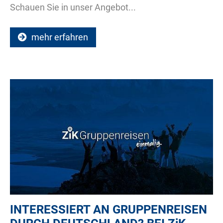
Schauen Sie in unser Angebot...
mehr erfahren
INTERESSIERT AN GRUPPENREISEN