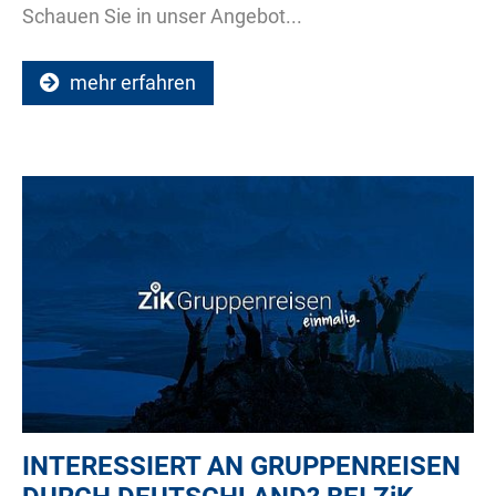
Schauen Sie in unser Angebot...
mehr erfahren
INTERESSIERT AN GRUPPENREISEN