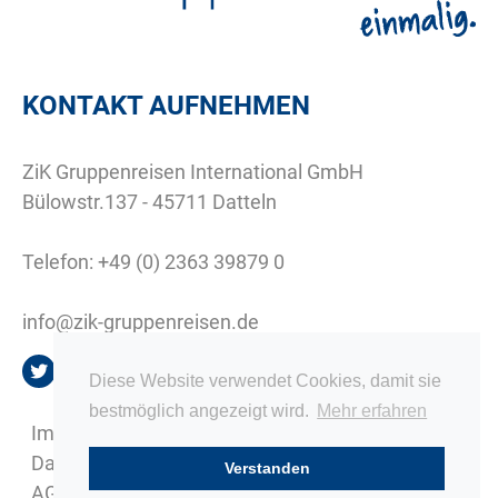
KONTAKT AUFNEHMEN
ZiK Gruppenreisen International GmbH
Bülowstr.137 - 45711 Datteln
Telefon:
+49 (0) 2363 39879 0
info@zik-gruppenreisen.de
Diese Website verwendet Cookies, damit sie
bestmöglich angezeigt wird.
Mehr erfahren
Impressum
Datenschutz
Verstanden
AGB