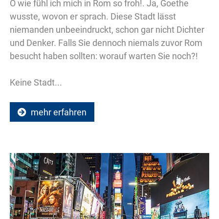
O wie fühl ich mich in Rom so froh!. Ja, Goethe
wusste, wovon er sprach. Diese Stadt lässt
niemanden unbeeindruckt, schon gar nicht Dichter
und Denker. Falls Sie dennoch niemals zuvor Rom
besucht haben sollten: worauf warten Sie noch?!
Keine Stadt...
mehr erfahren