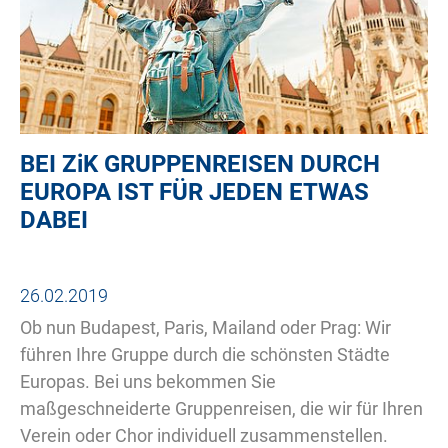
BEI
ZiK
GRUPPENREISEN DURCH
EUROPA IST FÜR JEDEN ETWAS
DABEI
26.02.2019
Ob nun Budapest, Paris, Mailand oder Prag: Wir
führen Ihre Gruppe durch die schönsten Städte
Europas. Bei uns bekommen Sie
maßgeschneiderte Gruppenreisen, die wir für Ihren
Verein oder Chor individuell zusammenstellen.