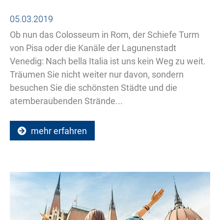
05.03.2019
Ob nun das Colosseum in Rom, der Schiefe Turm
von Pisa oder die Kanäle der Lagunenstadt
Venedig: Nach bella Italia ist uns kein Weg zu weit.
Träumen Sie nicht weiter nur davon, sondern
besuchen Sie die schönsten Städte und die
atemberaubenden Strände...
mehr erfahren