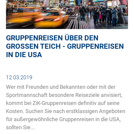
GRUPPENREISEN ÜBER DEN
GROSSEN TEICH - GRUPPENREISEN I
N DIE USA
12.03.2019
Wer mit Freunden und Bekannten oder mit der
Sportmannschaft besondere Reiseziele anvisiert,
kommt bei ZiK-Gruppenreisen definitiv auf seine
Kosten. Suchen Sie nach erstklassigen Angeboten
für außergewöhnliche Gruppenreisen in die USA,
sollten Sie...