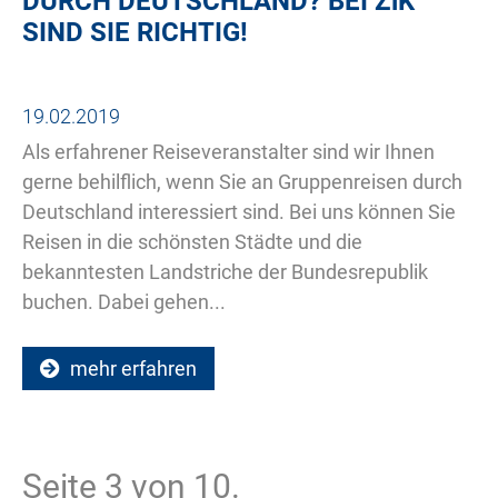
DURCH DEUTSCHLAND? BEI
ZiK
SIND SIE RICHTIG!
19.02.2019
Als erfahrener Reiseveranstalter sind wir Ihnen
gerne behilflich, wenn Sie an Gruppenreisen durch
Deutschland interessiert sind. Bei uns können Sie
Reisen in die schönsten Städte und die
bekanntesten Landstriche der Bundesrepublik
buchen. Dabei gehen...
mehr erfahren
Seite 3 von 10.