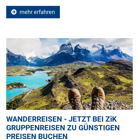
mehr erfahren
WANDERREISEN - JETZT BEI
ZiK
GRUPPENREISEN ZU GÜNSTIGEN
PREISEN BUCHEN