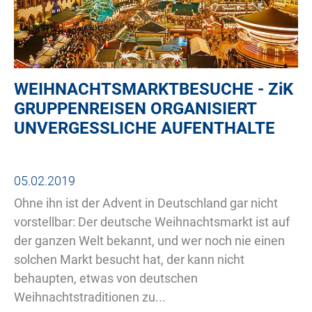
WEIHNACHTSMARKTBESUCHE -
ZiK
GRUPPENREISEN ORGANISIERT
UNVERGESSLICHE AUFENTHALTE
05.02.2019
Ohne ihn ist der Advent in Deutschland gar nicht
vorstellbar: Der deutsche Weihnachtsmarkt ist auf
der ganzen Welt bekannt, und wer noch nie einen
solchen Markt besucht hat, der kann nicht
behaupten, etwas von deutschen
Weihnachtstraditionen zu...