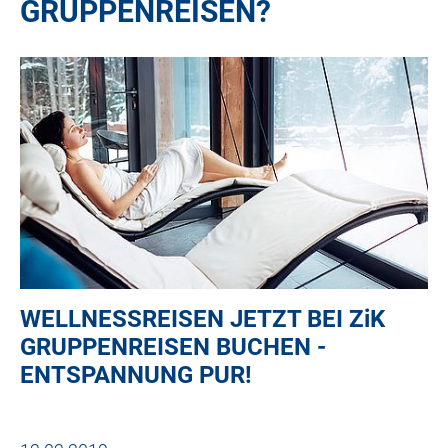
GRUPPENREISEN?
WELLNESSREISEN JETZT BEI
ZiK
GRUPPENREISEN BUCHEN -
ENTSPANNUNG PUR!