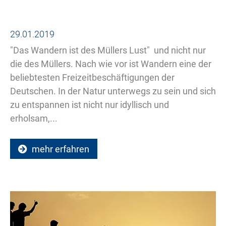
29.01.2019
"Das Wandern ist des Müllers Lust"  und nicht nur
die des Müllers. Nach wie vor ist Wandern eine der
beliebtesten Freizeitbeschäftigungen der
Deutschen. In der Natur unterwegs zu sein und sich
zu entspannen ist nicht nur idyllisch und
erholsam,...
mehr erfahren