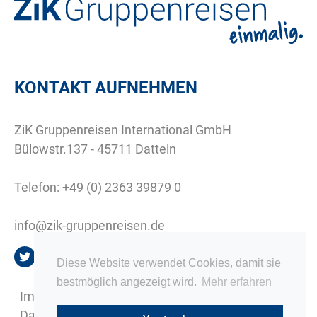
KONTAKT AUFNEHMEN
ZiK Gruppenreisen International GmbH
Bülowstr.137 - 45711 Datteln
Telefon:
+49 (0) 2363 39879 0
info@zik-gruppenreisen.de
Diese Website verwendet Cookies, damit sie
bestmöglich angezeigt wird.
Mehr erfahren
Impressum
Datenschutz