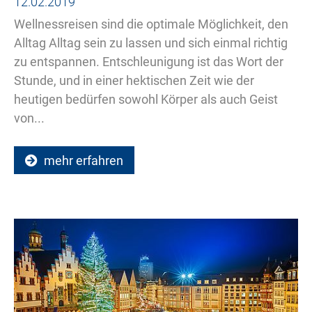
12.02.2019
Wellnessreisen sind die optimale Möglichkeit, den
Alltag Alltag sein zu lassen und sich einmal richtig
zu entspannen. Entschleunigung ist das Wort der
Stunde, und in einer hektischen Zeit wie der
heutigen bedürfen sowohl Körper als auch Geist
von...
mehr erfahren