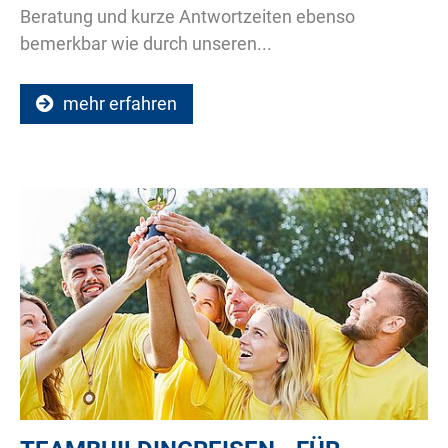
Beratung und kurze Antwortzeiten ebenso
bemerkbar wie durch unseren...
mehr erfahren