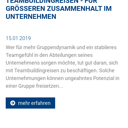
TEAMBUILDINGREISEN - FÜR
GRÖSSEREN ZUSAMMENHALT IM U
NTERNEHMEN
15.01.2019
Wer für mehr Gruppendynamik und ein stabileres
Teamgefühl in den Abteilungen seines
Unternehmens sorgen möchte, tut gut daran, sich
mit Teambuildingreisen zu beschäftigen. Solche
Unternehmungen können ungeahntes Potenzial in
einer Gruppe freisetzen...
mehr erfahren