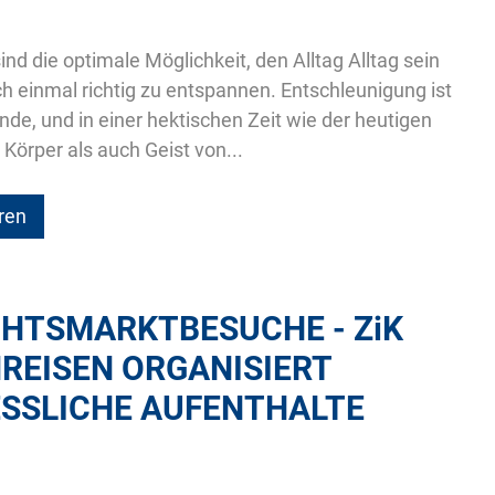
nd die optimale Möglichkeit, den Alltag Alltag sein
ch einmal richtig zu entspannen. Entschleunigung ist
nde, und in einer hektischen Zeit wie der heutigen
Körper als auch Geist von...
ren
HTSMARKTBESUCHE -
ZiK
REISEN ORGANISIERT
SSLICHE AUFENTHALTE