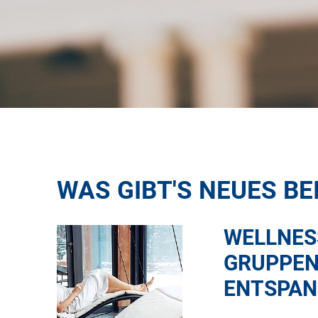
WAS GIBT'S NEUES BE
WELLNES
GRUPPEN
ENTSPAN