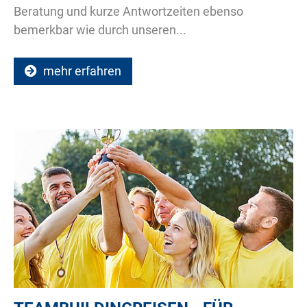
Beratung und kurze Antwortzeiten ebenso
bemerkbar wie durch unseren...
mehr erfahren