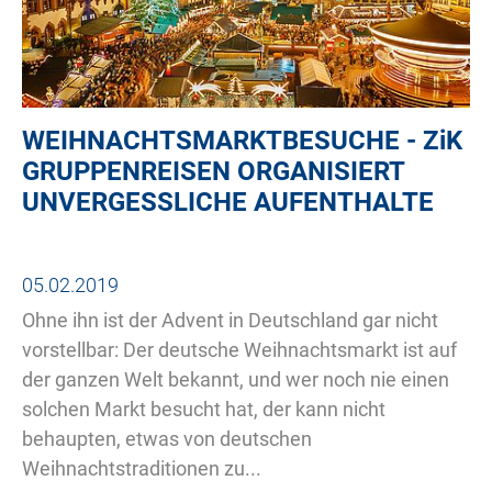
WEIHNACHTSMARKTBESUCHE -
ZiK
GRUPPENREISEN ORGANISIERT
UNVERGESSLICHE AUFENTHALTE
05.02.2019
Ohne ihn ist der Advent in Deutschland gar nicht
vorstellbar: Der deutsche Weihnachtsmarkt ist auf
der ganzen Welt bekannt, und wer noch nie einen
solchen Markt besucht hat, der kann nicht
behaupten, etwas von deutschen
Weihnachtstraditionen zu...