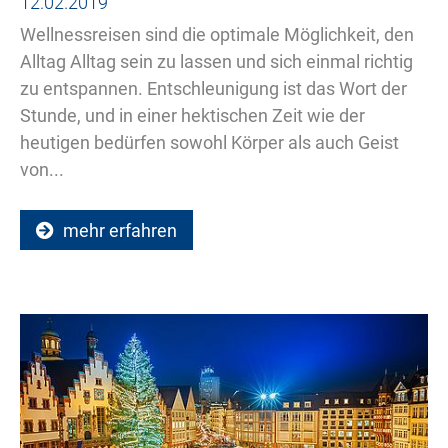
12.02.2019
Wellnessreisen sind die optimale Möglichkeit, den
Alltag Alltag sein zu lassen und sich einmal richtig
zu entspannen. Entschleunigung ist das Wort der
Stunde, und in einer hektischen Zeit wie der
heutigen bedürfen sowohl Körper als auch Geist
von...
mehr erfahren