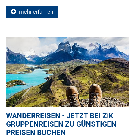
mehr erfahren
WANDERREISEN - JETZT BEI
ZiK
GRUPPENREISEN ZU GÜNSTIGEN
PREISEN BUCHEN