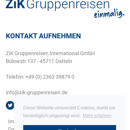
KONTAKT AUFNEHMEN
ZiK Gruppenreisen International GmbH
Bülowstr.137 - 45711 Datteln
Telefon:
+49 (0) 2363 39879 0
info@zik-gruppenreisen.de
Diese Website verwendet Cookies, damit sie
bestmöglich angezeigt wird.
Mehr erfahren
Impressum
Datenschutz