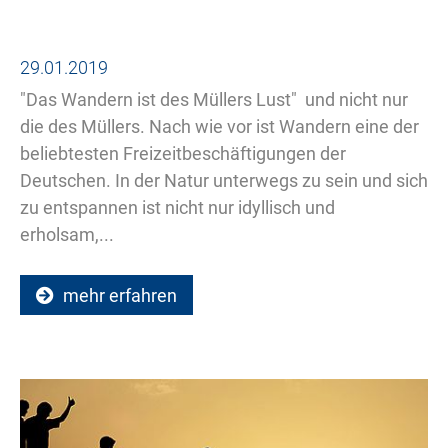
29.01.2019
"Das Wandern ist des Müllers Lust"  und nicht nur
die des Müllers. Nach wie vor ist Wandern eine der
beliebtesten Freizeitbeschäftigungen der
Deutschen. In der Natur unterwegs zu sein und sich
zu entspannen ist nicht nur idyllisch und
erholsam,...
mehr erfahren