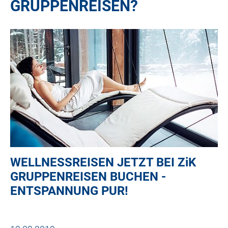
GRUPPENREISEN?
WELLNESSREISEN JETZT BEI
ZiK
GRUPPENREISEN BUCHEN -
ENTSPANNUNG PUR!