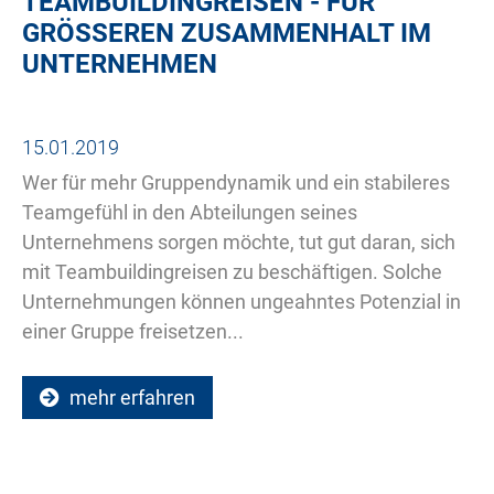
TEAMBUILDINGREISEN - FÜR
GRÖSSEREN ZUSAMMENHALT IM U
NTERNEHMEN
15.01.2019
Wer für mehr Gruppendynamik und ein stabileres
Teamgefühl in den Abteilungen seines
Unternehmens sorgen möchte, tut gut daran, sich
mit Teambuildingreisen zu beschäftigen. Solche
Unternehmungen können ungeahntes Potenzial in
einer Gruppe freisetzen...
mehr erfahren