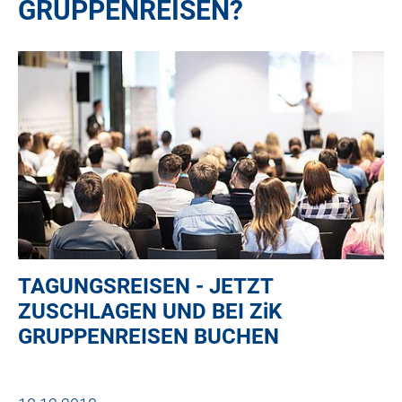
GRUPPENREISEN?
TAGUNGSREISEN - JETZT
ZUSCHLAGEN UND BEI
ZiK
GRUPPENREISEN BUCHEN