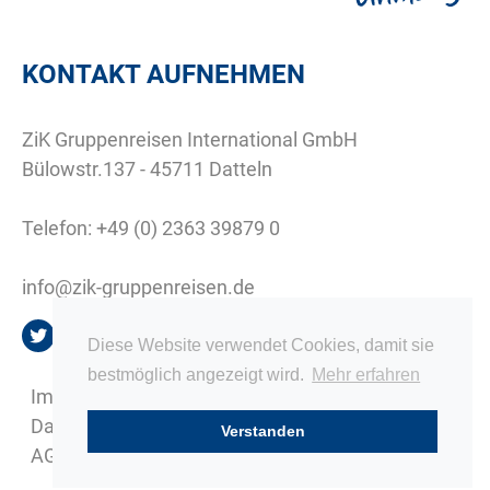
KONTAKT AUFNEHMEN
ZiK Gruppenreisen International GmbH
Bülowstr.137 - 45711 Datteln
Telefon:
+49 (0) 2363 39879 0
info@zik-gruppenreisen.de
Diese Website verwendet Cookies, damit sie
bestmöglich angezeigt wird.
Mehr erfahren
Impressum
Datenschutz
Verstanden
AGB