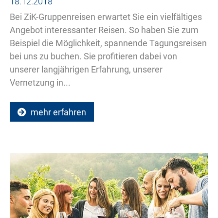
18.12.2018
Bei ZiK-Gruppenreisen erwartet Sie ein vielfältiges
Angebot interessanter Reisen. So haben Sie zum
Beispiel die Möglichkeit, spannende Tagungsreisen
bei uns zu buchen. Sie profitieren dabei von
unserer langjährigen Erfahrung, unserer
Vernetzung in...
mehr erfahren