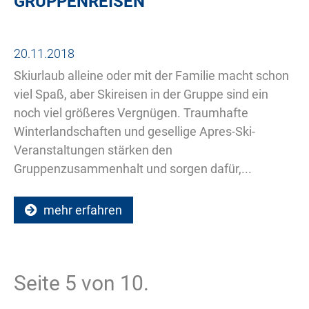
GRUPPENREISEN
20.11.2018
Skiurlaub alleine oder mit der Familie macht schon
viel Spaß, aber Skireisen in der Gruppe sind ein
noch viel größeres Vergnügen. Traumhafte
Winterlandschaften und gesellige Apres-Ski-
Veranstaltungen stärken den
Gruppenzusammenhalt und sorgen dafür,...
mehr erfahren
Seite 5 von 10.