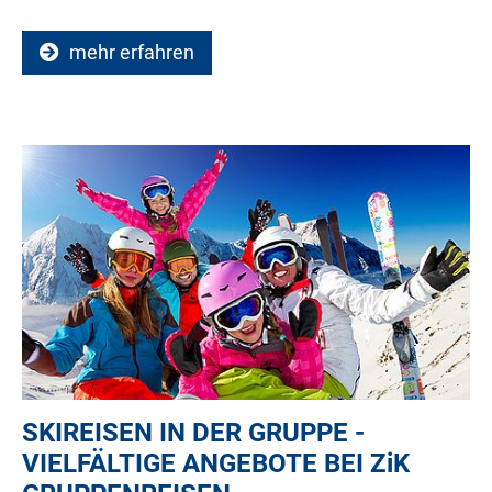
mehr erfahren
SKIREISEN IN DER GRUPPE -
VIELFÄLTIGE ANGEBOTE BEI
ZiK