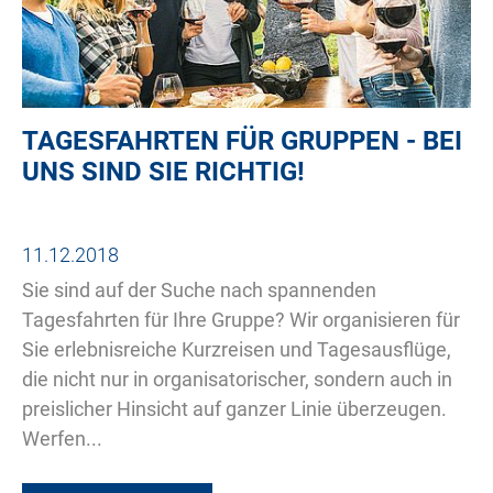
TAGESFAHRTEN FÜR GRUPPEN - BEI
UNS SIND SIE RICHTIG!
11.12.2018
Sie sind auf der Suche nach spannenden
Tagesfahrten für Ihre Gruppe? Wir organisieren für
Sie erlebnisreiche Kurzreisen und Tagesausflüge,
die nicht nur in organisatorischer, sondern auch in
preislicher Hinsicht auf ganzer Linie überzeugen.
Werfen...