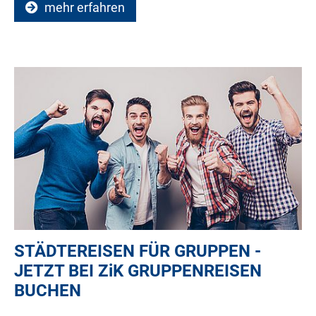
mehr erfahren
STÄDTEREISEN FÜR GRUPPEN -
JETZT BEI
ZiK
GRUPPENREISEN
BUCHEN