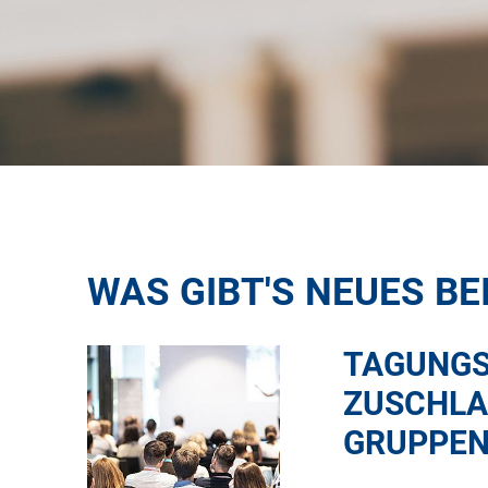
WAS GIBT'S NEUES BE
TAGUNGS
ZUSCHLA
GRUPPEN