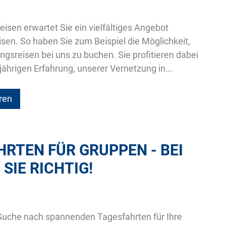
eisen erwartet Sie ein vielfältiges Angebot
isen. So haben Sie zum Beispiel die Möglichkeit,
sreisen bei uns zu buchen. Sie profitieren dabei
jährigen Erfahrung, unserer Vernetzung in...
ren
RTEN FÜR GRUPPEN - BEI
 SIE RICHTIG!
 Suche nach spannenden Tagesfahrten für Ihre