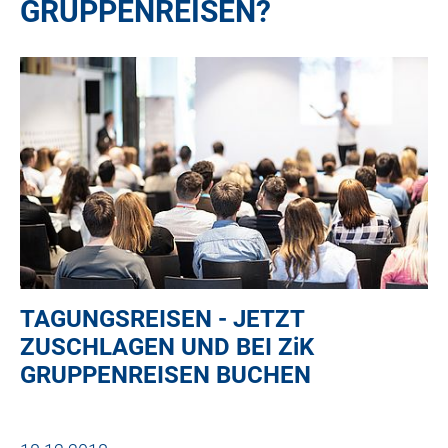
GRUPPENREISEN?
TAGUNGSREISEN - JETZT
ZUSCHLAGEN UND BEI
ZiK
GRUPPENREISEN BUCHEN