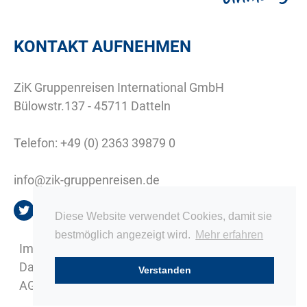
KONTAKT AUFNEHMEN
ZiK Gruppenreisen International GmbH
Bülowstr.137 - 45711 Datteln
Telefon:
+49 (0) 2363 39879 0
info@zik-gruppenreisen.de
Diese Website verwendet Cookies, damit sie
bestmöglich angezeigt wird.
Mehr erfahren
Impressum
Datenschutz
Verstanden
AGB