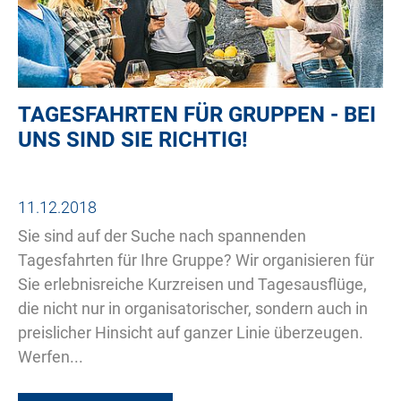
TAGESFAHRTEN FÜR GRUPPEN - BEI
UNS SIND SIE RICHTIG!
11.12.2018
Sie sind auf der Suche nach spannenden
Tagesfahrten für Ihre Gruppe? Wir organisieren für
Sie erlebnisreiche Kurzreisen und Tagesausflüge,
die nicht nur in organisatorischer, sondern auch in
preislicher Hinsicht auf ganzer Linie überzeugen.
Werfen...