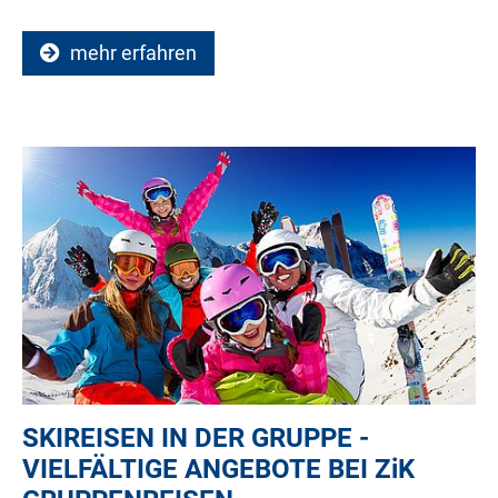
mehr erfahren
SKIREISEN IN DER GRUPPE -
VIELFÄLTIGE ANGEBOTE BEI
ZiK