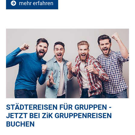
mehr erfahren
STÄDTEREISEN FÜR GRUPPEN -
JETZT BEI
ZiK
GRUPPENREISEN
BUCHEN