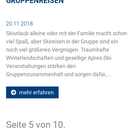
GRUPPENREISEN
20.11.2018
Skiurlaub alleine oder mit der Familie macht schon
viel Spaß, aber Skireisen in der Gruppe sind ein
noch viel größeres Vergnügen. Traumhafte
Winterlandschaften und gesellige Apres-Ski-
Veranstaltungen stärken den
Gruppenzusammenhalt und sorgen dafür,...
mehr erfahren
Seite 5 von 10.