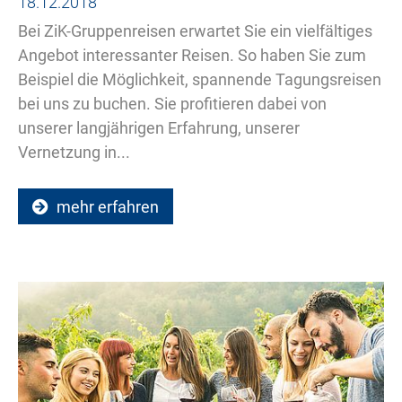
18.12.2018
Bei ZiK-Gruppenreisen erwartet Sie ein vielfältiges
Angebot interessanter Reisen. So haben Sie zum
Beispiel die Möglichkeit, spannende Tagungsreisen
bei uns zu buchen. Sie profitieren dabei von
unserer langjährigen Erfahrung, unserer
Vernetzung in...
mehr erfahren