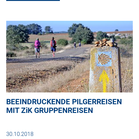
BEEINDRUCKENDE PILGERREISEN
MIT
ZiK
GRUPPENREISEN
30.10.2018