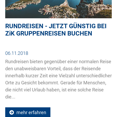
RUNDREISEN - JETZT GÜNSTIG BEI
ZiK
GRUPPENREISEN BUCHEN
06.11.2018
Rundreisen bieten gegenüber einer normalen Reise
den unabweisbaren Vorteil, dass der Reisende
innerhalb kurzer Zeit eine Vielzahl unterschiedlicher
Orte zu Gesicht bekommt. Gerade für Menschen,
die nicht viel Urlaub haben, ist eine solche Reise
die...
mehr erfahren