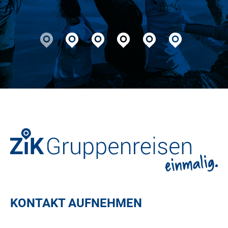
glücklich. Mehr geht nicht!
KONTAKT AUFNEHMEN