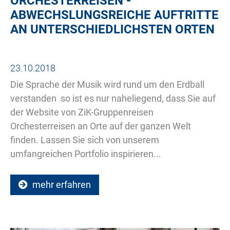
ORCHESTERREISEN -
ABWECHSLUNGSREICHE AUFTRITTE
AN UNTERSCHIEDLICHSTEN ORTEN
23.10.2018
Die Sprache der Musik wird rund um den Erdball
verstanden  so ist es nur naheliegend, dass Sie auf
der Website von ZiK-Gruppenreisen
Orchesterreisen an Orte auf der ganzen Welt
finden. Lassen Sie sich von unserem
umfangreichen Portfolio inspirieren...
mehr erfahren