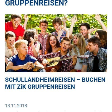
GRUPPENREISEN?
SCHULLANDHEIMREISEN – BUCHEN
MIT
ZiK
GRUPPENREISEN
13.11.2018