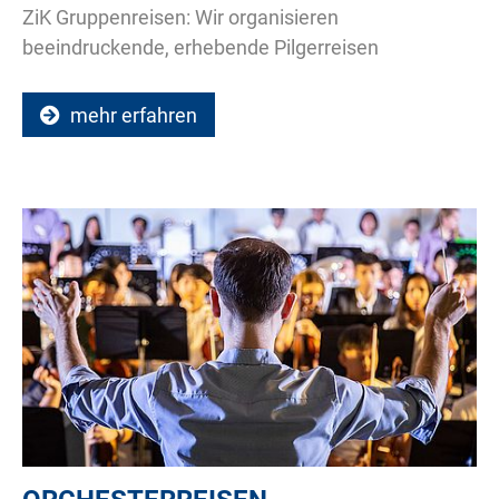
ZiK Gruppenreisen: Wir organisieren
beeindruckende, erhebende Pilgerreisen
mehr erfahren