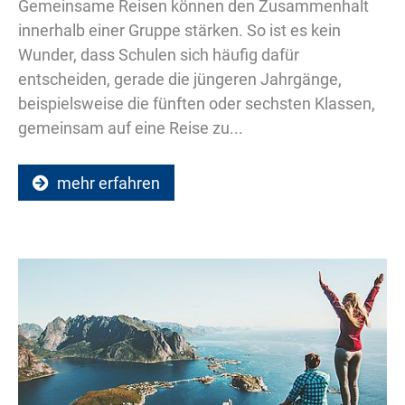
Gemeinsame Reisen können den Zusammenhalt
innerhalb einer Gruppe stärken. So ist es kein
Wunder, dass Schulen sich häufig dafür
entscheiden, gerade die jüngeren Jahrgänge,
beispielsweise die fünften oder sechsten Klassen,
gemeinsam auf eine Reise zu...
mehr erfahren