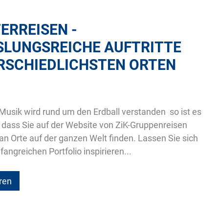
ERREISEN -
LUNGSREICHE AUFTRITTE
RSCHIEDLICHSTEN ORTEN
Musik wird rund um den Erdball verstanden  so ist es
 dass Sie auf der Website von ZiK-Gruppenreisen
an Orte auf der ganzen Welt finden. Lassen Sie sich
ngreichen Portfolio inspirieren...
ren