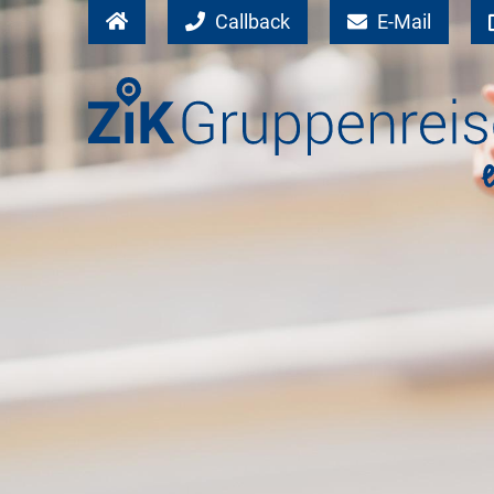
Callback
E-Mail