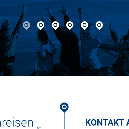
geht nicht!
KONTAKT 