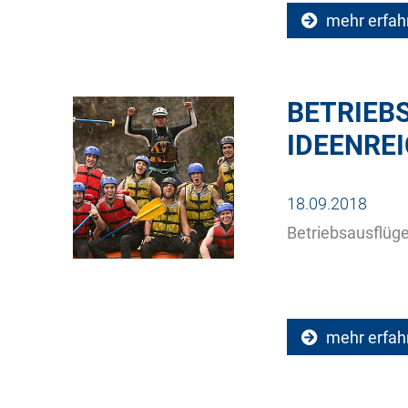
mehr erfah
BETRIEBS
IDEENREI
18.09.2018
Betriebsausflüge
mehr erfah