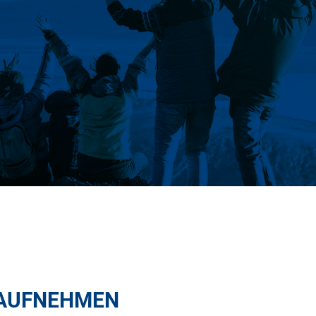
AUFNEHMEN