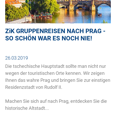
ZiK
GRUPPENREISEN NACH PRAG -
SO SCHÖN WAR ES NOCH NIE!
26.03.2019
Die tschechische Hauptstadt sollte man nicht nur
wegen der touristischen Orte kennen. Wir zeigen
Ihnen das wahre Prag und bringen Sie zur einstigen
Residenzstadt von Rudolf II.
Machen Sie sich auf nach Prag, entdecken Sie die
historische Altstadt...