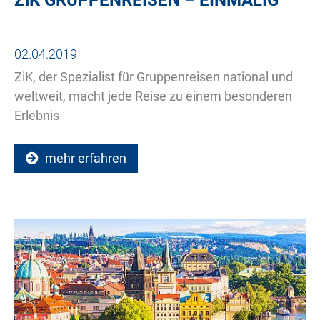
02.04.2019
ZiK, der Spezialist für Gruppenreisen national und
weltweit, macht jede Reise zu einem besonderen
Erlebnis
mehr erfahren