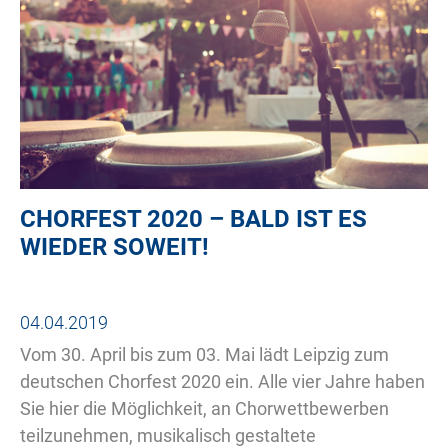
CHORFEST 2020 – BALD IST ES
WIEDER SOWEIT!
04.04.2019
Vom 30. April bis zum 03. Mai lädt Leipzig zum
deutschen Chorfest 2020 ein. Alle vier Jahre haben
Sie hier die Möglichkeit, an Chorwettbewerben
teilzunehmen, musikalisch gestaltete