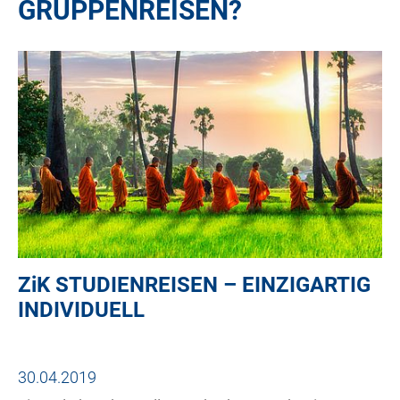
GRUPPENREISEN?
ZiK
STUDIENREISEN – EINZIGARTIG
INDIVIDUELL
30.04.2019