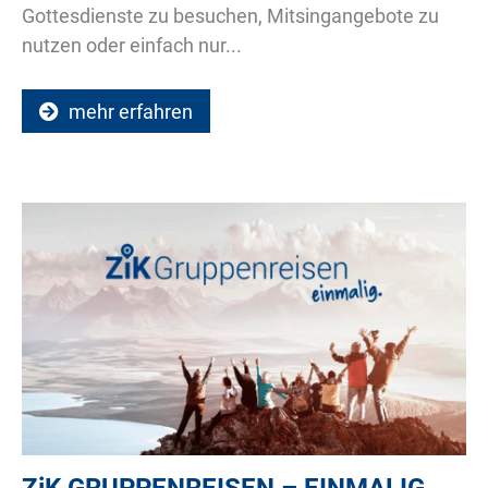
Gottesdienste zu besuchen, Mitsingangebote zu
nutzen oder einfach nur...
mehr erfahren
ZiK
GRUPPENREISEN – EINMALIG