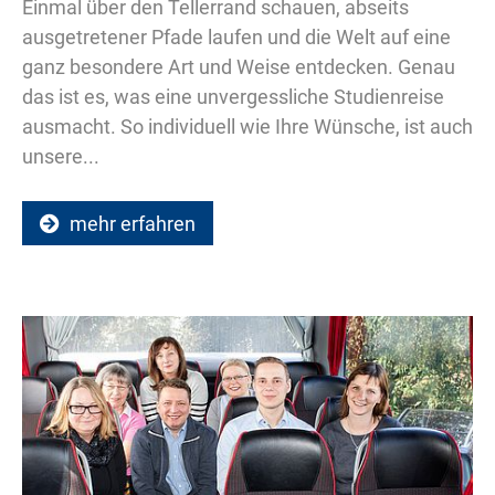
Einmal über den Tellerrand schauen, abseits
ausgetretener Pfade laufen und die Welt auf eine
ganz besondere Art und Weise entdecken. Genau
das ist es, was eine unvergessliche Studienreise
ausmacht. So individuell wie Ihre Wünsche, ist auch
unsere...
mehr erfahren