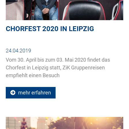
CHORFEST 2020 IN LEIPZIG
24.04.2019
Vom 30. April bis zum 03. Mai 2020 findet das
Chorfest in Leipzig statt, ZiK Gruppenreisen
empfiehlt einen Besuch
mehr erfahren