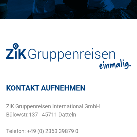
KONTAKT AUFNEHMEN
ZiK Gruppenreisen International GmbH
Bülowstr.137 - 45711 Datteln
Telefon:
+49 (0) 2363 39879 0