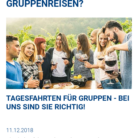
GRUPPENREISEN?
TAGESFAHRTEN FÜR GRUPPEN - BEI
UNS SIND SIE RICHTIG!
11.12.2018