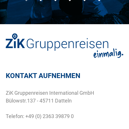
KONTAKT AUFNEHMEN
ZiK Gruppenreisen International GmbH
Bülowstr.137 - 45711 Datteln
Telefon:
+49 (0) 2363 39879 0