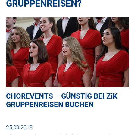
GRUPPENREISEN?
CHOREVENTS – GÜNSTIG BEI
ZiK
GRUPPENREISEN BUCHEN
25.09.2018