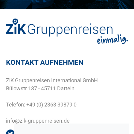
KONTAKT AUFNEHMEN
ZiK Gruppenreisen International GmbH
Bülowstr.137 - 45711 Datteln
Telefon:
+49 (0) 2363 39879 0
info@zik-gruppenreisen.de