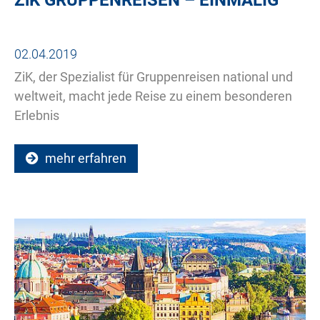
02.04.2019
ZiK, der Spezialist für Gruppenreisen national und
weltweit, macht jede Reise zu einem besonderen
Erlebnis
mehr erfahren