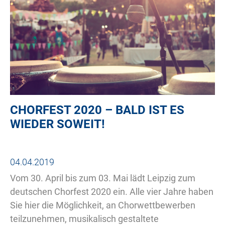
CHORFEST 2020 – BALD IST ES
WIEDER SOWEIT!
04.04.2019
Vom 30. April bis zum 03. Mai lädt Leipzig zum
deutschen Chorfest 2020 ein. Alle vier Jahre haben
Sie hier die Möglichkeit, an Chorwettbewerben
teilzunehmen, musikalisch gestaltete