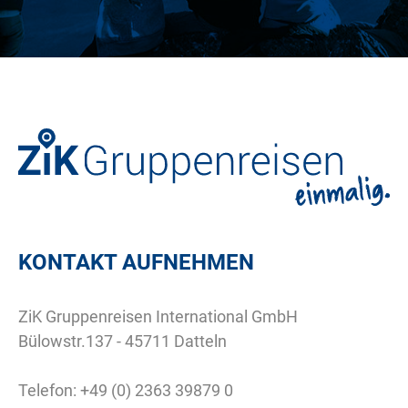
KONTAKT AUFNEHMEN
ZiK Gruppenreisen International GmbH
Bülowstr.137 - 45711 Datteln
Telefon:
+49 (0) 2363 39879 0