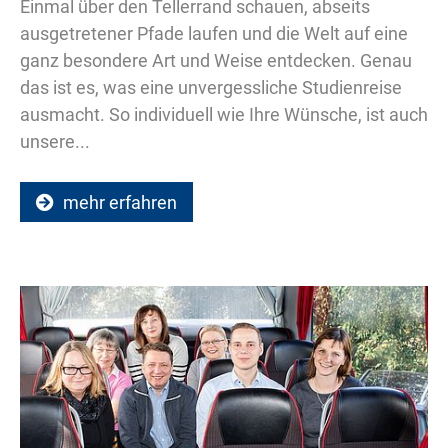
Einmal über den Tellerrand schauen, abseits
ausgetretener Pfade laufen und die Welt auf eine
ganz besondere Art und Weise entdecken. Genau
das ist es, was eine unvergessliche Studienreise
ausmacht. So individuell wie Ihre Wünsche, ist auch
unsere...
mehr erfahren