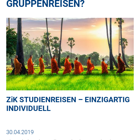
GRUPPENREISEN?
ZiK
STUDIENREISEN – EINZIGARTIG
INDIVIDUELL
30.04.2019