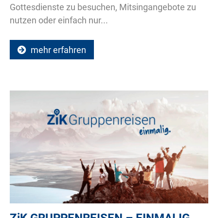
Gottesdienste zu besuchen, Mitsingangebote zu
nutzen oder einfach nur...
mehr erfahren
ZiK
GRUPPENREISEN – EINMALIG