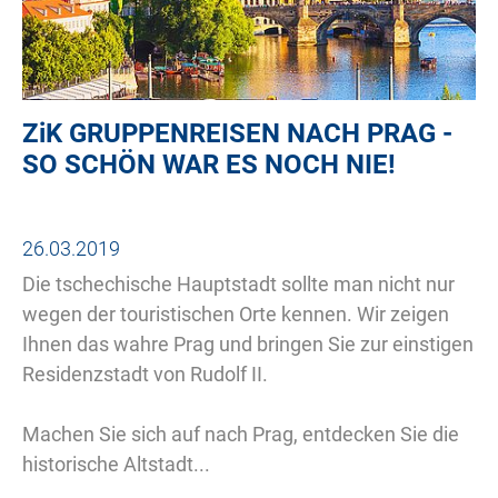
ZiK
GRUPPENREISEN NACH PRAG -
SO SCHÖN WAR ES NOCH NIE!
26.03.2019
Die tschechische Hauptstadt sollte man nicht nur
wegen der touristischen Orte kennen. Wir zeigen
Ihnen das wahre Prag und bringen Sie zur einstigen
Residenzstadt von Rudolf II.
Machen Sie sich auf nach Prag, entdecken Sie die
historische Altstadt...