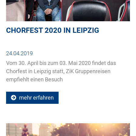
CHORFEST 2020 IN LEIPZIG
24.04.2019
Vom 30. April bis zum 03. Mai 2020 findet das
Chorfest in Leipzig statt, ZiK Gruppenreisen
empfiehlt einen Besuch
mehr erfahren