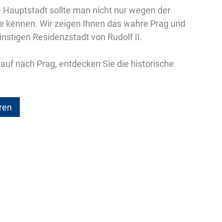
 Hauptstadt sollte man nicht nur wegen der
te kennen. Wir zeigen Ihnen das wahre Prag und
instigen Residenzstadt von Rudolf II.
auf nach Prag, entdecken Sie die historische
ren