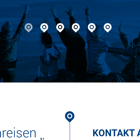
geht nicht!
KONTAKT 