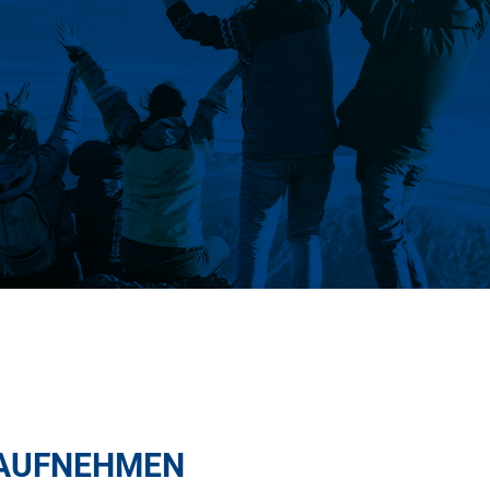
AUFNEHMEN