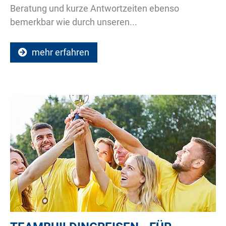
Beratung und kurze Antwortzeiten ebenso
bemerkbar wie durch unseren...
mehr erfahren