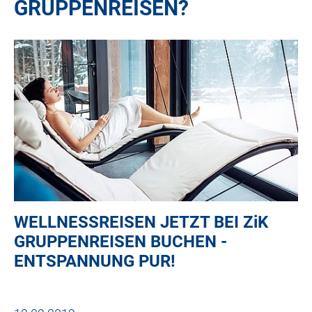
GRUPPENREISEN?
WELLNESSREISEN JETZT BEI
ZiK
GRUPPENREISEN BUCHEN -
ENTSPANNUNG PUR!