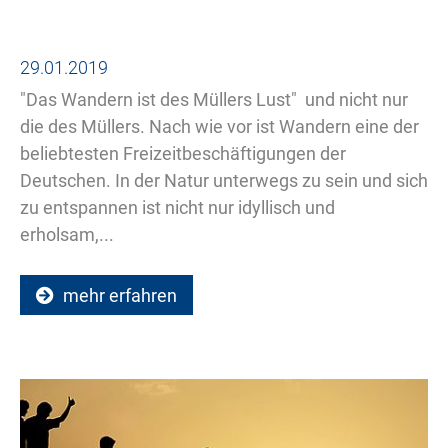
29.01.2019
"Das Wandern ist des Müllers Lust"  und nicht nur
die des Müllers. Nach wie vor ist Wandern eine der
beliebtesten Freizeitbeschäftigungen der
Deutschen. In der Natur unterwegs zu sein und sich
zu entspannen ist nicht nur idyllisch und
erholsam,...
mehr erfahren