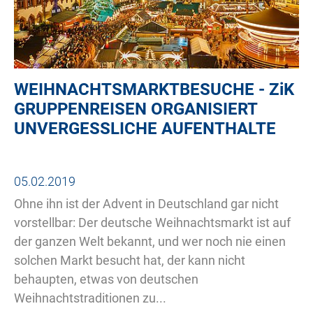
WEIHNACHTSMARKTBESUCHE -
ZiK
GRUPPENREISEN ORGANISIERT
UNVERGESSLICHE AUFENTHALTE
05.02.2019
Ohne ihn ist der Advent in Deutschland gar nicht
vorstellbar: Der deutsche Weihnachtsmarkt ist auf
der ganzen Welt bekannt, und wer noch nie einen
solchen Markt besucht hat, der kann nicht
behaupten, etwas von deutschen
Weihnachtstraditionen zu...