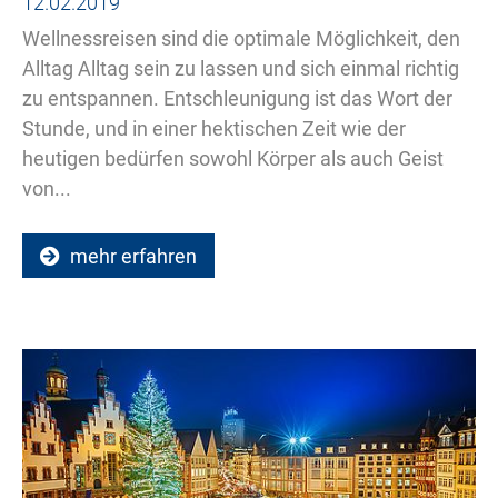
12.02.2019
Wellnessreisen sind die optimale Möglichkeit, den
Alltag Alltag sein zu lassen und sich einmal richtig
zu entspannen. Entschleunigung ist das Wort der
Stunde, und in einer hektischen Zeit wie der
heutigen bedürfen sowohl Körper als auch Geist
von...
mehr erfahren