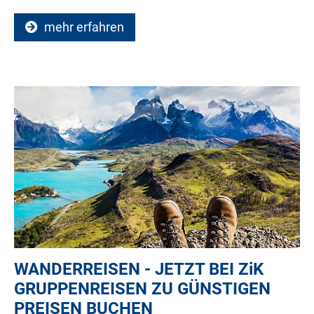
mehr erfahren
WANDERREISEN - JETZT BEI
ZiK
GRUPPENREISEN ZU GÜNSTIGEN
PREISEN BUCHEN