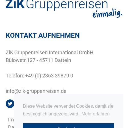
KONTAKT AUFNEHMEN
ZiK Gruppenreisen International GmbH
Bülowstr.137 - 45711 Datteln
Telefon:
+49 (0) 2363 39879 0
info@zik-gruppenreisen.de
Diese Website verwendet Cookies, damit sie
bestmöglich angezeigt wird.
Mehr erfahren
Impressum
Datenschutz