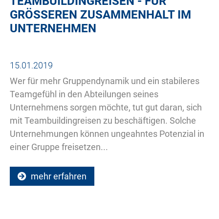
TEAMBUILDINGREISEN - FÜR
GRÖSSEREN ZUSAMMENHALT IM U
NTERNEHMEN
15.01.2019
Wer für mehr Gruppendynamik und ein stabileres
Teamgefühl in den Abteilungen seines
Unternehmens sorgen möchte, tut gut daran, sich
mit Teambuildingreisen zu beschäftigen. Solche
Unternehmungen können ungeahntes Potenzial in
einer Gruppe freisetzen...
mehr erfahren