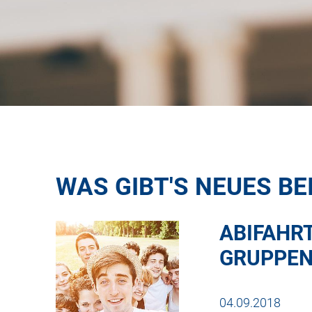
WAS GIBT'S NEUES BE
ABIFAHR
GRUPPEN
04.09.2018