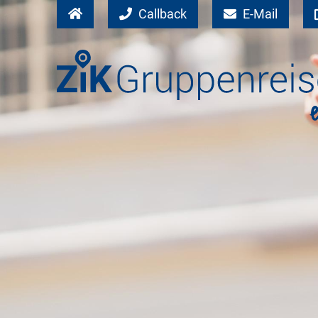
Callback
E-Mail