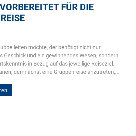
VORBEREITET FÜR DIE
REISE
uppe leiten möchte, der benötigt nicht nur
es Geschick und ein gewinnendes Wesen, sondern
rtskenntnis in Bezug auf das jeweilige Reiseziel.
anen, demnächst eine Gruppenreise anzutreten,...
ren