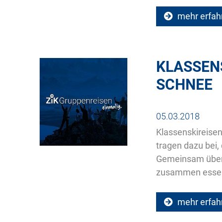
mehr erfah
KLASSEN
SCHNEE
05.03.2018
Klassenskireisen
tragen dazu bei
Gemeinsam über 
zusammen essen, 
mehr erfah