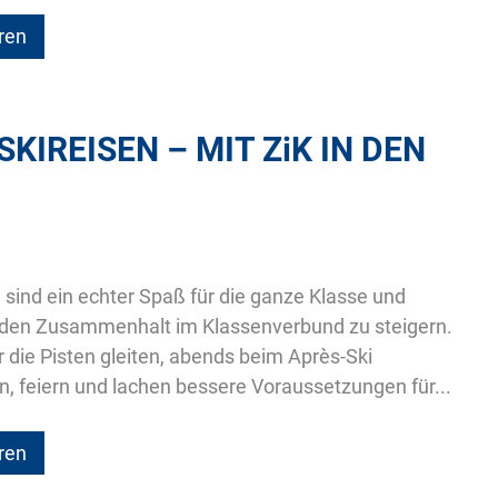
ren
SKIREISEN – MIT
ZiK
IN DEN
 sind ein echter Spaß für die ganze Klasse und
, den Zusammenhalt im Klassenverbund zu steigern.
die Pisten gleiten, abends beim Après-Ski
feiern und lachen bessere Voraussetzungen für...
ren