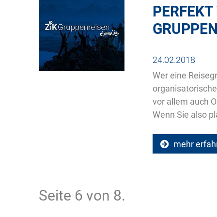
PERFEKT 
GRUPPEN
24.02.2018
Wer eine Reisegr
organisatorisch
vor allem auch O
Wenn Sie also pl
mehr erfah
Seite 6 von 8.