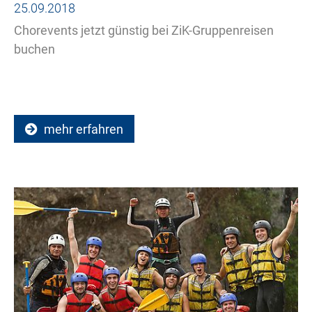
25.09.2018
Chorevents jetzt günstig bei ZiK-Gruppenreisen
buchen
mehr erfahren