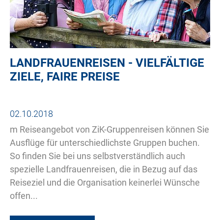
LANDFRAUENREISEN - VIELFÄLTIGE
ZIELE, FAIRE PREISE
02.10.2018
m Reiseangebot von ZiK-Gruppenreisen können Sie
Ausflüge für unterschiedlichste Gruppen buchen.
So finden Sie bei uns selbstverständlich auch
spezielle Landfrauenreisen, die in Bezug auf das
Reiseziel und die Organisation keinerlei Wünsche
offen...