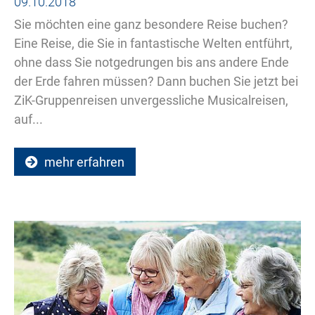
09.10.2018
Sie möchten eine ganz besondere Reise buchen?
Eine Reise, die Sie in fantastische Welten entführt,
ohne dass Sie notgedrungen bis ans andere Ende
der Erde fahren müssen? Dann buchen Sie jetzt bei
ZiK-Gruppenreisen unvergessliche Musicalreisen,
auf...
mehr erfahren