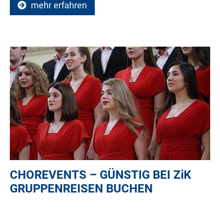
mehr erfahren
CHOREVENTS – GÜNSTIG BEI
ZiK
GRUPPENREISEN BUCHEN