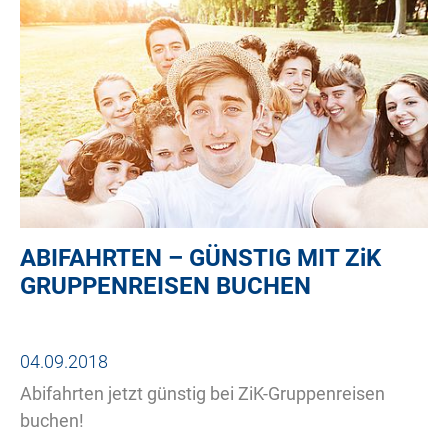
ABIFAHRTEN – GÜNSTIG MIT
ZiK
GRUPPENREISEN BUCHEN
04.09.2018
Abifahrten jetzt günstig bei ZiK-Gruppenreisen
buchen!