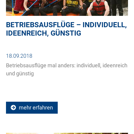
BETRIEBSAUSFLÜGE – INDIVIDUELL,
IDEENREICH, GÜNSTIG
18.09.2018
Betriebsausflüge mal anders: individuell, ideenreich
und günstig
mehr erfahren