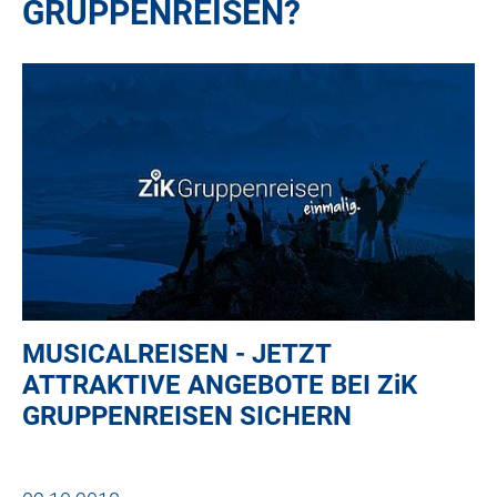
GRUPPENREISEN?
MUSICALREISEN - JETZT
ATTRAKTIVE ANGEBOTE BEI
ZiK
GRUPPENREISEN SICHERN