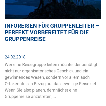
INFOREISEN FÜR GRUPPENLEITER –
PERFEKT VORBEREITET FÜR DIE
GRUPPENREISE
24.02.2018
Wer eine Reisegruppe leiten möchte, der benötigt
nicht nur organisatorisches Geschick und ein
gewinnendes Wesen, sondern vor allem auch
Ortskenntnis in Bezug auf das jeweilige Reiseziel.
Wenn Sie also planen, demnächst eine
Gruppenreise anzutreten,...