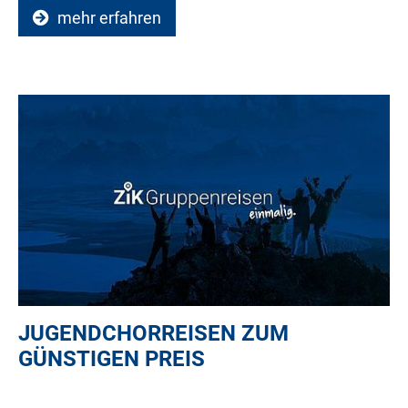
mehr erfahren
JUGENDCHORREISEN ZUM
GÜNSTIGEN PREIS