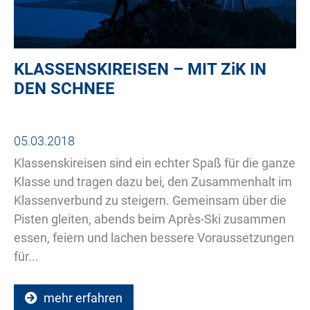
KLASSENSKIREISEN – MIT
ZiK
IN
DEN SCHNEE
05.03.2018
Klassenskireisen sind ein echter Spaß für die ganze
Klasse und tragen dazu bei, den Zusammenhalt im
Klassenverbund zu steigern. Gemeinsam über die
Pisten gleiten, abends beim Après-Ski zusammen
essen, feiern und lachen bessere Voraussetzungen
für...
mehr erfahren