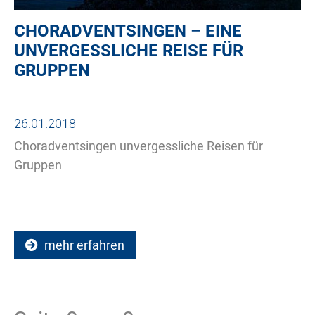
CHORADVENTSINGEN – EINE
UNVERGESSLICHE REISE FÜR
GRUPPEN
26.01.2018
Choradventsingen unvergessliche Reisen für
Gruppen
mehr erfahren