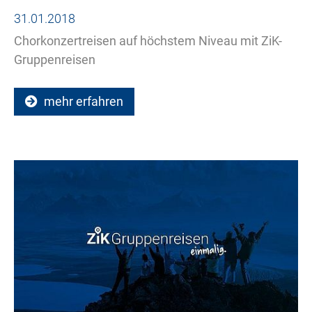
31.01.2018
Chorkonzertreisen auf höchstem Niveau mit ZiK-
Gruppenreisen
mehr erfahren