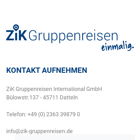
KONTAKT AUFNEHMEN
ZiK Gruppenreisen International GmbH
Bülowstr.137 - 45711 Datteln
Telefon:
+49 (0) 2363 39879 0
info@zik-gruppenreisen.de