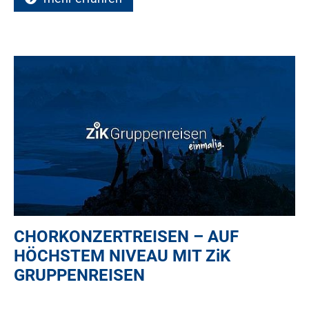
CHORKONZERTREISEN – AUF
HÖCHSTEM NIVEAU MIT
ZiK
GRUPPENREISEN