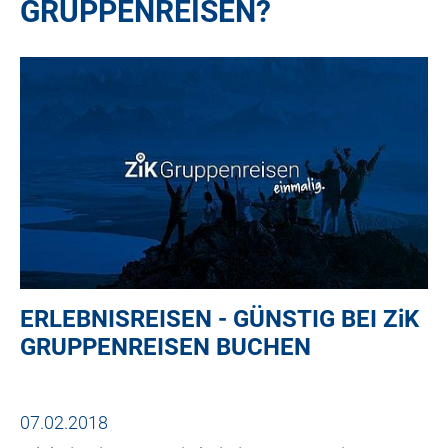
GRUPPENREISEN?
ERLEBNISREISEN - GÜNSTIG BEI
ZiK
GRUPPENREISEN BUCHEN
07.02.2018