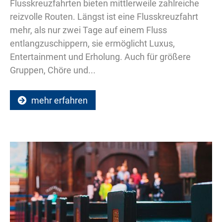
Flusskreuzfahrten bieten mittlerweile zahlreiche
reizvolle Routen. Längst ist eine Flusskreuzfahrt
mehr, als nur zwei Tage auf einem Fluss
entlangzuschippern, sie ermöglicht Luxus,
Entertainment und Erholung. Auch für größere
Gruppen, Chöre und...
mehr erfahren