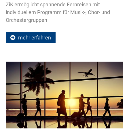
ZiK ermöglicht spannende Fernreisen mit
individuellem Programm für Musik-, Chor- und
Orchestergruppen
mehr erfahren