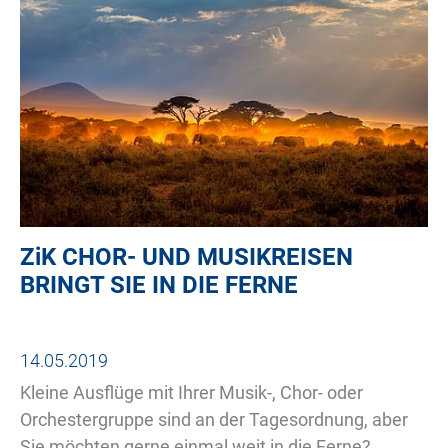
ZiK
CHOR- UND MUSIKREISEN
BRINGT SIE IN DIE FERNE
14.05.2019
Kleine Ausflüge mit Ihrer Musik-, Chor- oder
Orchestergruppe sind an der Tagesordnung, aber
Sie möchten gerne einmal weit in die Ferne?