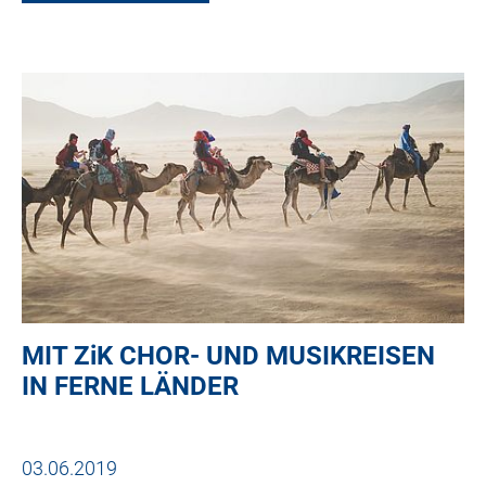
MIT
ZiK
CHOR- UND MUSIKREISEN
IN FERNE LÄNDER
03.06.2019