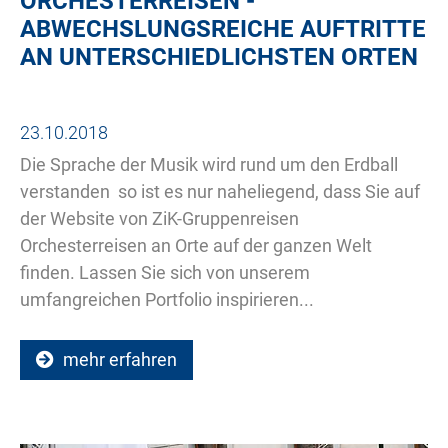
ORCHESTERREISEN -
ABWECHSLUNGSREICHE AUFTRITTE
AN UNTERSCHIEDLICHSTEN ORTEN
23.10.2018
Die Sprache der Musik wird rund um den Erdball
verstanden  so ist es nur naheliegend, dass Sie auf
der Website von ZiK-Gruppenreisen
Orchesterreisen an Orte auf der ganzen Welt
finden. Lassen Sie sich von unserem
umfangreichen Portfolio inspirieren...
mehr erfahren