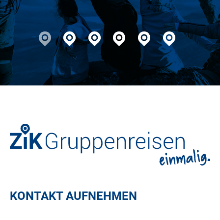
glücklich. Mehr geht nicht!
KONTAKT AUFNEHMEN