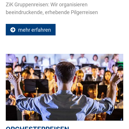
ZiK Gruppenreisen: Wir organisieren
beeindruckende, erhebende Pilgerreisen
mehr erfahren