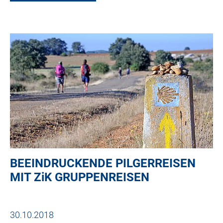
BEEINDRUCKENDE PILGERREISEN
MIT
ZiK
GRUPPENREISEN
30.10.2018