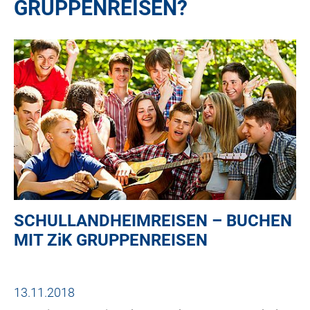
GRUPPENREISEN?
SCHULLANDHEIMREISEN – BUCHEN
MIT
ZiK
GRUPPENREISEN
13.11.2018