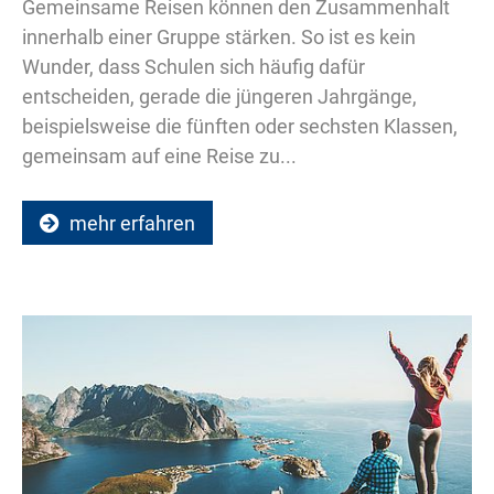
Gemeinsame Reisen können den Zusammenhalt
innerhalb einer Gruppe stärken. So ist es kein
Wunder, dass Schulen sich häufig dafür
entscheiden, gerade die jüngeren Jahrgänge,
beispielsweise die fünften oder sechsten Klassen,
gemeinsam auf eine Reise zu...
mehr erfahren