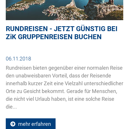
RUNDREISEN - JETZT GÜNSTIG BEI
ZiK
GRUPPENREISEN BUCHEN
06.11.2018
Rundreisen bieten gegenüber einer normalen Reise
den unabweisbaren Vorteil, dass der Reisende
innerhalb kurzer Zeit eine Vielzahl unterschiedlicher
Orte zu Gesicht bekommt. Gerade für Menschen,
die nicht viel Urlaub haben, ist eine solche Reise
die...
mehr erfahren