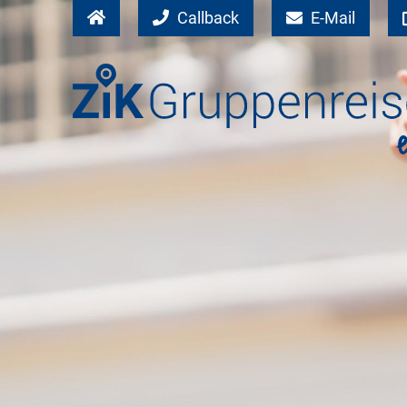
Callback
E-Mail