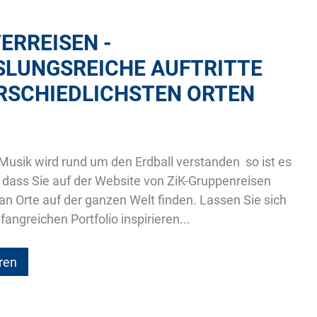
ERREISEN -
LUNGSREICHE AUFTRITTE
RSCHIEDLICHSTEN ORTEN
Musik wird rund um den Erdball verstanden  so ist es
 dass Sie auf der Website von ZiK-Gruppenreisen
an Orte auf der ganzen Welt finden. Lassen Sie sich
ngreichen Portfolio inspirieren...
ren