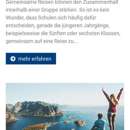
Gemeinsame Reisen können den Zusammenhalt
innerhalb einer Gruppe stärken. So ist es kein
Wunder, dass Schulen sich häufig dafür
entscheiden, gerade die jüngeren Jahrgänge,
beispielsweise die fünften oder sechsten Klassen,
gemeinsam auf eine Reise zu...
mehr erfahren