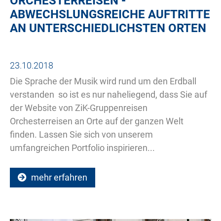
ORCHESTERREISEN -
ABWECHSLUNGSREICHE AUFTRITTE
AN UNTERSCHIEDLICHSTEN ORTEN
23.10.2018
Die Sprache der Musik wird rund um den Erdball
verstanden  so ist es nur naheliegend, dass Sie auf
der Website von ZiK-Gruppenreisen
Orchesterreisen an Orte auf der ganzen Welt
finden. Lassen Sie sich von unserem
umfangreichen Portfolio inspirieren...
mehr erfahren