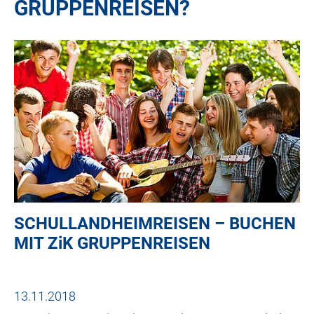
GRUPPENREISEN?
SCHULLANDHEIMREISEN – BUCHEN
MIT
ZiK
GRUPPENREISEN
13.11.2018