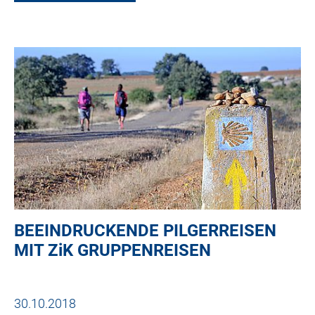
BEEINDRUCKENDE PILGERREISEN
MIT
ZiK
GRUPPENREISEN
30.10.2018