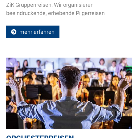
ZiK Gruppenreisen: Wir organisieren
beeindruckende, erhebende Pilgerreisen
mehr erfahren