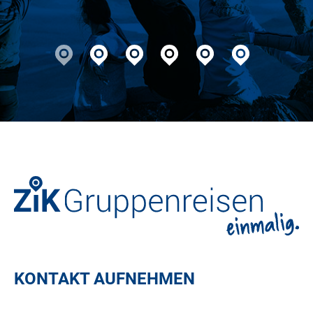
glücklich. Mehr geht nicht!
KONTAKT AUFNEHMEN