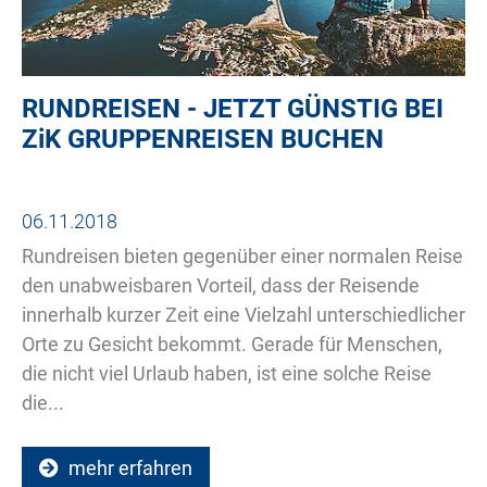
RUNDREISEN - JETZT GÜNSTIG BEI
ZiK
GRUPPENREISEN BUCHEN
06.11.2018
Rundreisen bieten gegenüber einer normalen Reise
den unabweisbaren Vorteil, dass der Reisende
innerhalb kurzer Zeit eine Vielzahl unterschiedlicher
Orte zu Gesicht bekommt. Gerade für Menschen,
die nicht viel Urlaub haben, ist eine solche Reise
die...
mehr erfahren